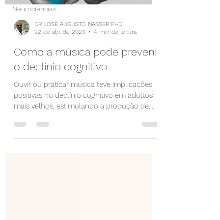
Neurociencias
DR JOSÉ AUGUSTO NASSER PHD
22 de abr. de 2023
4 min de leitura
Como a música pode prevenir
o declínio cognitivo
Ouvir ou praticar música teve implicações
positivas no declínio cognitivo em adultos
mais velhos, estimulando a produção de
massa...