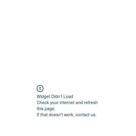
Widget Didn’t Load
Check your internet and refresh
this page.
If that doesn’t work, contact us.