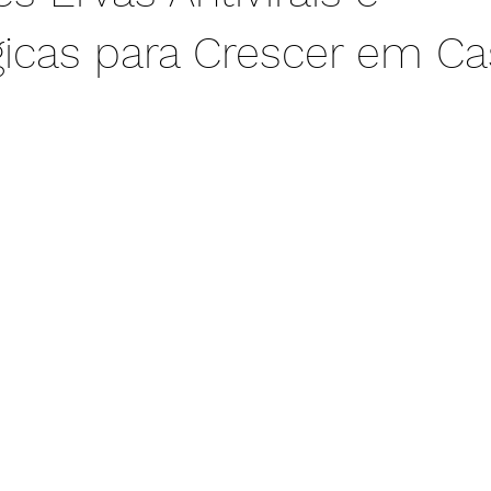
icas para Crescer em Ca