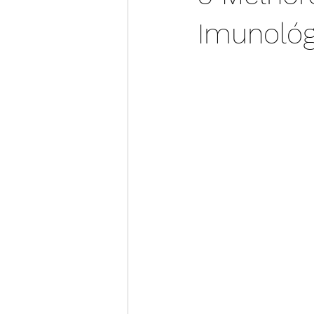
Imunológ