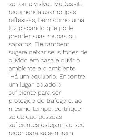
se torne visível. McDeavitt 
recomenda usar roupas 
reflexivas, bem como uma 
luz piscando que pode 
prender suas roupas ou 
sapatos. Ele também 
sugere deixar seus fones de 
ouvido em casa e ouvir o 
ambiente e o ambiente.
"Há um equilíbrio. Encontre 
um lugar isolado o 
suficiente para ser 
protegido do tráfego e, ao 
mesmo tempo, certifique-
se de que pessoas 
suficientes estejam ao seu 
redor para se sentirem 