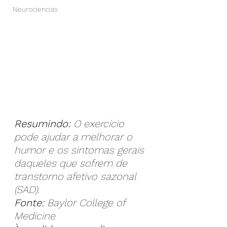
Neurociencias
Resumindo: 
O exercício 
pode ajudar a melhorar o 
humor e os sintomas gerais 
daqueles que sofrem de 
transtorno afetivo sazonal 
(SAD).
Fonte: 
Baylor College of 
Medicine