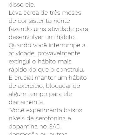
disse ele.
Leva cerca de três meses 
de consistentemente 
fazendo uma atividade para 
desenvolver um hábito. 
Quando você interrompe a 
atividade, provavelmente 
extingui o hábito mais 
rápido do que o construiu. 
É crucial manter um hábito 
de exercício, bloqueando 
algum tempo para ele 
diariamente.
"Você experimenta baixos 
níveis de serotonina e 
dopamina no SAD, 
depressão ou outras 