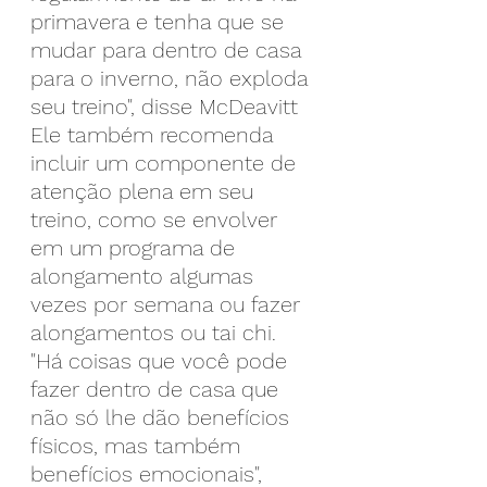
primavera e tenha que se 
mudar para dentro de casa 
para o inverno, não exploda 
seu treino", disse McDeavitt 
Ele também recomenda 
incluir um componente de 
atenção plena em seu 
treino, como se envolver 
em um programa de 
alongamento algumas 
vezes por semana ou fazer 
alongamentos ou tai chi.
"Há coisas que você pode 
fazer dentro de casa que 
não só lhe dão benefícios 
físicos, mas também 
benefícios emocionais", 