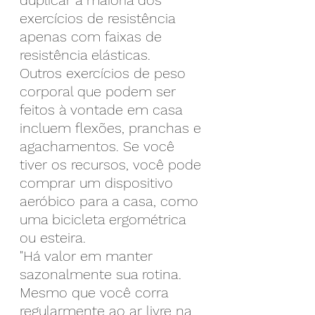
exercícios de resistência 
apenas com faixas de 
resistência elásticas.
Outros exercícios de peso 
corporal que podem ser 
feitos à vontade em casa 
incluem flexões, pranchas e 
agachamentos. Se você 
tiver os recursos, você pode 
comprar um dispositivo 
aeróbico para a casa, como 
uma bicicleta ergométrica 
ou esteira.
"Há valor em manter 
sazonalmente sua rotina. 
Mesmo que você corra 
regularmente ao ar livre na 