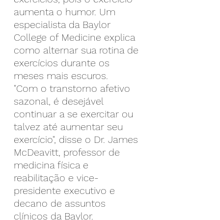
aumenta o humor. Um 
especialista da Baylor 
College of Medicine explica 
como alternar sua rotina de 
exercícios durante os 
meses mais escuros.
"Com o transtorno afetivo 
sazonal, é desejável 
continuar a se exercitar ou 
talvez até aumentar seu 
exercício", disse o Dr. James 
McDeavitt, professor de 
medicina física e 
reabilitação e vice-
presidente executivo e 
decano de assuntos 
clínicos da Baylor.