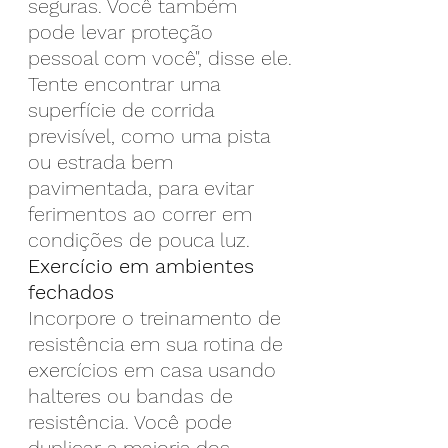
seguras. Você também 
pode levar proteção 
pessoal com você", disse ele.
Tente encontrar uma 
superfície de corrida 
previsível, como uma pista 
ou estrada bem 
pavimentada, para evitar 
ferimentos ao correr em 
condições de pouca luz.
Exercício em ambientes 
fechados
Incorpore o treinamento de 
resistência em sua rotina de 
exercícios em casa usando 
halteres ou bandas de 
resistência. Você pode 
duplicar a maioria dos 