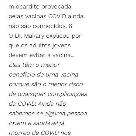
miocardite provocada 
pelas vacinas COVID ainda 
não são conhecidos. 
6
O Dr. Makary explicou por 
que os adultos jovens 
devem evitar a vacina...
Eles têm o menor 
benefício de uma vacina 
porque são o menor risco 
de quaisquer complicações 
da COVID. Ainda não 
sabemos se alguma pessoa 
jovem e saudável já 
morreu de COVID nos 