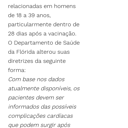
relacionadas em homens 
de 18 a 39 anos, 
particularmente dentro de 
28 dias após a vacinação.  
O Departamento de Saúde 
da Flórida alterou suas 
diretrizes da seguinte 
forma:
Com base nos dados 
atualmente disponíveis, os 
pacientes devem ser 
informados das possíveis 
complicações cardíacas 
que podem surgir após 