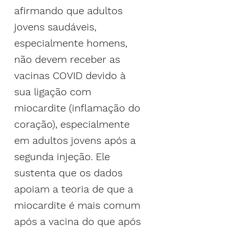
afirmando que adultos 
jovens saudáveis, 
especialmente homens, 
não devem receber as 
vacinas COVID devido à 
sua ligação com 
miocardite (inflamação do 
coração), especialmente 
em adultos jovens após a 
segunda injeção. Ele 
sustenta que os dados 
apoiam a teoria de que a 
miocardite é mais comum 
após a vacina do que após 