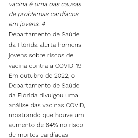
vacina é uma das causas 
de problemas cardíacos 
em jovens. 
4
Departamento de Saúde 
da Flórida alerta homens 
jovens sobre riscos de 
vacina contra a COVID-19
Em outubro de 2022, o 
Departamento de Saúde 
da Flórida divulgou uma 
análise das vacinas COVID, 
mostrando que houve um 
aumento de 84% no risco 
de mortes cardíacas 