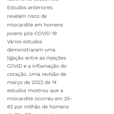
Estudos anteriores 
revelam risco de 
miocardite em homens 
jovens pós-COVID-19
Vários estudos 
demonstraram uma 
ligação entre as injeções 
COVID e a inflamação do 
coração. Uma revisão de 
março de 2022 de 14 
estudos mostrou que a 
miocardite ocorreu em 25-
82 por milhão de homens 