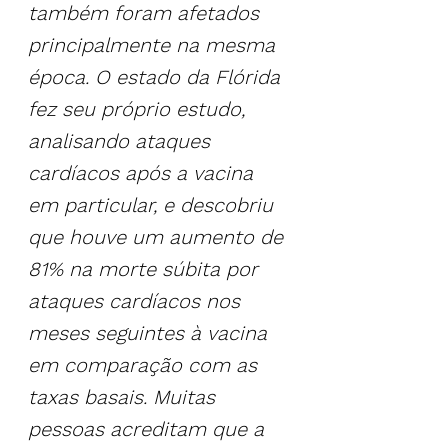
também foram afetados 
principalmente na mesma 
época. O estado da Flórida 
fez seu próprio estudo, 
analisando ataques 
cardíacos após a vacina 
em particular, e descobriu 
que houve um aumento de 
81% na morte súbita por 
ataques cardíacos nos 
meses seguintes à vacina 
em comparação com as 
taxas basais. Muitas 
pessoas acreditam que a 