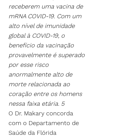
receberem uma vacina de 
mRNA COVID-19. Com um 
alto nível de imunidade 
global à COVID-19, o 
benefício da vacinação 
provavelmente é superado 
por esse risco 
anormalmente alto de 
morte relacionada ao 
coração entre os homens 
nessa faixa etária. 
5
O Dr. Makary concorda 
com o Departamento de 
Saúde da Flórida 