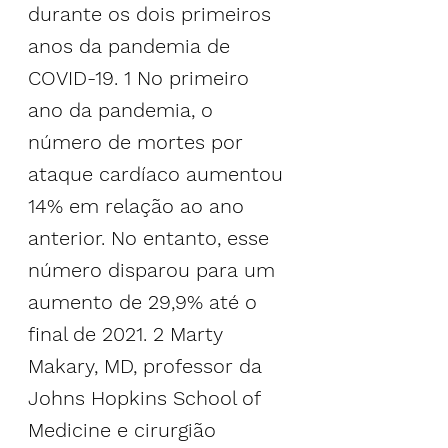
durante os dois primeiros 
anos da pandemia de 
COVID-19. 
1
 No primeiro 
ano da pandemia, o 
número de mortes por 
ataque cardíaco aumentou 
14% em relação ao ano 
anterior. No entanto, esse 
número disparou para um 
aumento de 29,9% até o 
final de 2021. 
2
 Marty 
Makary, MD, professor da 
Johns Hopkins School of 
Medicine e cirurgião 