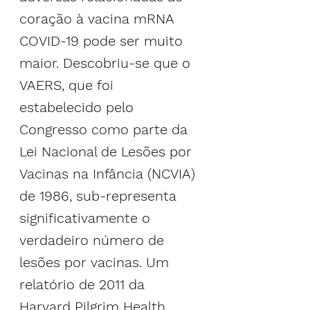
coração à vacina mRNA 
COVID-19 pode ser muito 
maior. Descobriu-se que o 
VAERS, que foi 
estabelecido pelo 
Congresso como parte da 
Lei Nacional de Lesões por 
Vacinas na Infância (NCVIA) 
de 1986, sub-representa 
significativamente o 
verdadeiro número de 
lesões por vacinas. Um 
relatório de 2011 da 
Harvard Pilgrim Health 