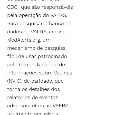
CDC., que são responsáveis 
pela operação do VAERS.
Para pesquisar o banco de 
dados do VAERS, acesse
MedAlerts.org
, um 
mecanismo de pesquisa 
fácil de usar patrocinado 
pelo Centro Nacional de 
Informações sobre Vacinas 
(NVIC), de caridade, que 
torna os detalhes dos 
relatórios de eventos 
adversos feitos ao VAERS 
facilmente acessíveis.