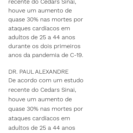
recente do Cedars Sinai, 
houve um aumento de 
quase 30% nas mortes por 
ataques cardíacos em 
adultos de 25 a 44 anos 
durante os dois primeiros 
anos da pandemia de C-19.
DR. PAUL ALEXANDRE
De acordo com um estudo 
recente do Cedars Sinai, 
houve um aumento de 
quase 30% nas mortes por 
ataques cardíacos em 
adultos de 25 a 44 anos 