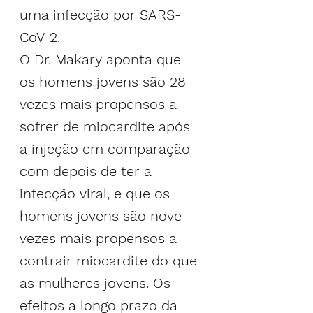
uma infecção por SARS-
CoV-2.
O Dr. Makary aponta que 
os homens jovens são 28 
vezes mais propensos a 
sofrer de miocardite após 
a injeção em comparação 
com depois de ter a 
infecção viral, e que os 
homens jovens são nove 
vezes mais propensos a 
contrair miocardite do que 
as mulheres jovens. Os 
efeitos a longo prazo da 