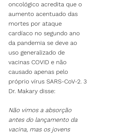
oncológico acredita que o 
aumento acentuado das 
mortes por ataque 
cardíaco no segundo ano 
da pandemia se deve ao 
uso generalizado de 
vacinas COVID e não 
causado apenas pelo 
próprio vírus SARS-CoV-2. 
3
Dr. Makary disse:
Não vimos a absorção 
antes do lançamento da 
vacina, mas os jovens 