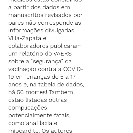
a partir dos dados em 
manuscritos revisados por 
pares não corresponde às 
informações divulgadas.
Villa-Zapata e 
colaboradores publicaram 
um relatório do VAERS 
sobre a "segurança" da 
vacinação contra a COVID-
19 em crianças de 5 a 17 
anos e, na tabela de dados, 
há 56 mortes! Também 
estão listadas outras 
complicações 
potencialmente fatais, 
como anafilaxia e 
miocardite. Os autores 