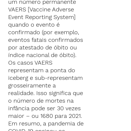
um número permanente 
VAERS [Vaccine Adverse 
Event Reporting System] 
quando o evento é 
confirmado (por exemplo, 
eventos fatais confirmados 
por atestado de óbito ou 
índice nacional de óbito). 
Os casos VAERS 
representam a ponta do 
iceberg e sub-representam 
grosseiramente a 
realidade. Isso significa que 
o número de mortes na 
infância pode ser 30 vezes 
maior – ou 1680 para 2021.
Em resumo, a pandemia de 