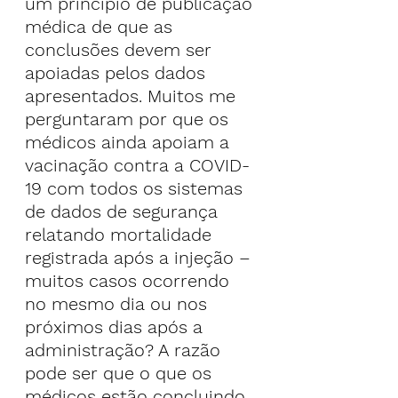
um princípio de publicação 
médica de que as 
conclusões devem ser 
apoiadas pelos dados 
apresentados. Muitos me 
perguntaram por que os 
médicos ainda apoiam a 
vacinação contra a COVID-
19 com todos os sistemas 
de dados de segurança 
relatando mortalidade 
registrada após a injeção – 
muitos casos ocorrendo 
no mesmo dia ou nos 
próximos dias após a 
administração? A razão 
pode ser que o que os 
médicos estão concluindo 