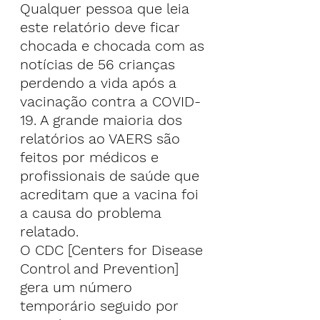
Qualquer pessoa que leia 
este relatório deve ficar 
chocada e chocada com as 
notícias de 56 crianças 
perdendo a vida após a 
vacinação contra a COVID-
19. A grande maioria dos 
relatórios ao VAERS são 
feitos por médicos e 
profissionais de saúde que 
acreditam que a vacina foi 
a causa do problema 
relatado.
O CDC [Centers for Disease 
Control and Prevention] 
gera um número 
temporário seguido por 