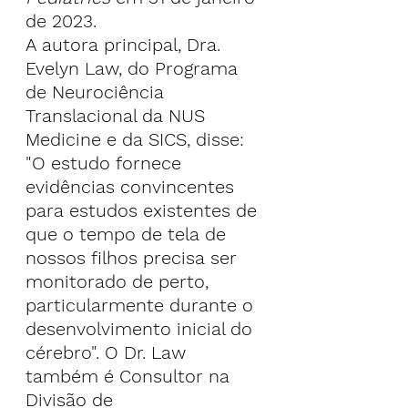
de 2023.
A autora principal, Dra. 
Evelyn Law, do Programa 
de Neurociência 
Translacional da NUS 
Medicine e da SICS, disse: 
"O estudo fornece 
evidências convincentes 
para estudos existentes de 
que o tempo de tela de 
nossos filhos precisa ser 
monitorado de perto, 
particularmente durante o 
desenvolvimento inicial do 
cérebro". O Dr. Law 
também é Consultor na 
Divisão de 