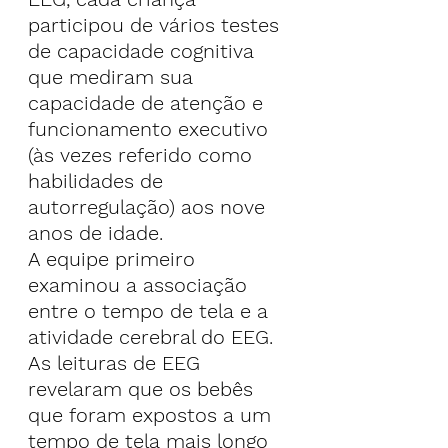
participou de vários testes 
de capacidade cognitiva 
que mediram sua 
capacidade de atenção e 
funcionamento executivo 
(às vezes referido como 
habilidades de 
autorregulação) aos nove 
anos de idade.
A equipe primeiro 
examinou a associação 
entre o tempo de tela e a 
atividade cerebral do EEG. 
As leituras de EEG 
revelaram que os bebês 
que foram expostos a um 
tempo de tela mais longo 