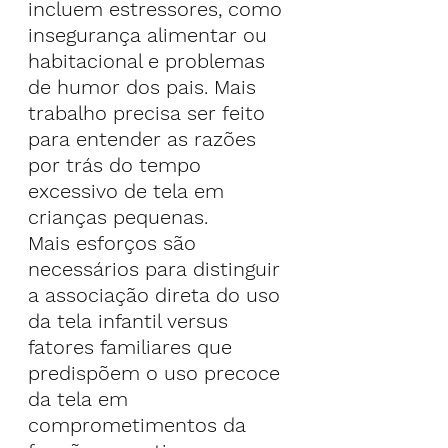
incluem estressores, como 
insegurança alimentar ou 
habitacional e problemas 
de humor dos pais. Mais 
trabalho precisa ser feito 
para entender as razões 
por trás do tempo 
excessivo de tela em 
crianças pequenas.
Mais esforços são 
necessários para distinguir 
a associação direta do uso 
da tela infantil versus 
fatores familiares que 
predispõem o uso precoce 
da tela em 
comprometimentos da 