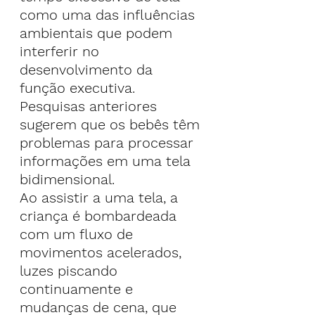
como uma das influências 
ambientais que podem 
interferir no 
desenvolvimento da 
função executiva. 
Pesquisas anteriores 
sugerem que os bebês têm 
problemas para processar 
informações em uma tela 
bidimensional.
Ao assistir a uma tela, a 
criança é bombardeada 
com um fluxo de 
movimentos acelerados, 
luzes piscando 
continuamente e 
mudanças de cena, que 