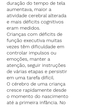
duração do tempo de tela 
aumentava, maior a 
atividade cerebral alterada 
e mais déficits cognitivos 
eram medidos.
Crianças com déficits de 
função executiva muitas 
vezes têm dificuldade em 
controlar impulsos ou 
emoções, manter a 
atenção, seguir instruções 
de várias etapas e persistir 
em uma tarefa difícil.
O cérebro de uma criança 
cresce rapidamente desde 
o momento do nascimento 
até a primeira infância. No 