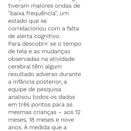
tiveram maiores ondas de 
"baixa frequência", um 
estado que se 
correlacionou com a falta 
de alerta cognitivo.
Para descobrir se o tempo 
de tela e as mudanças 
observadas na atividade 
cerebral têm algum 
resultado adverso durante 
a infância posterior, a 
equipe de pesquisa 
analisou todos os dados 
em três pontos para as 
mesmas crianças – aos 12 
meses, 18 meses e nove 
anos. À medida que a 