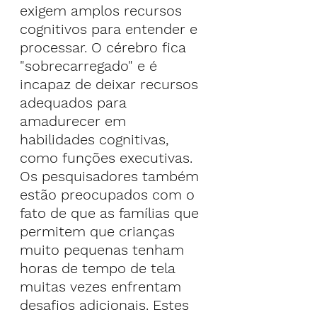
exigem amplos recursos 
cognitivos para entender e 
processar. O cérebro fica 
"sobrecarregado" e é 
incapaz de deixar recursos 
adequados para 
amadurecer em 
habilidades cognitivas, 
como funções executivas.
Os pesquisadores também 
estão preocupados com o 
fato de que as famílias que 
permitem que crianças 
muito pequenas tenham 
horas de tempo de tela 
muitas vezes enfrentam 
desafios adicionais. Estes 