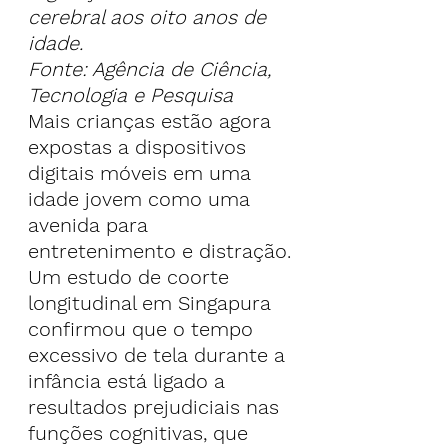
cerebral aos oito anos de 
idade.
Fonte: Agência de Ciência, 
Tecnologia e Pesquisa
Mais crianças estão agora 
expostas a dispositivos 
digitais móveis em uma 
idade jovem como uma 
avenida para 
entretenimento e distração.
Um estudo de coorte 
longitudinal em Singapura 
confirmou que o tempo 
excessivo de tela durante a 
infância está ligado a 
resultados prejudiciais nas 
funções cognitivas, que 