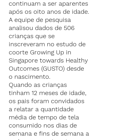
continuam a ser aparentes 
após os oito anos de idade.
A equipe de pesquisa 
analisou dados de 506 
crianças que se 
inscreveram no estudo de 
coorte Growing Up in 
Singapore towards Healthy 
Outcomes (GUSTO) desde 
o nascimento.
Quando as crianças 
tinham 12 meses de idade, 
os pais foram convidados 
a relatar a quantidade 
média de tempo de tela 
consumido nos dias de 
semana e fins de semana a 