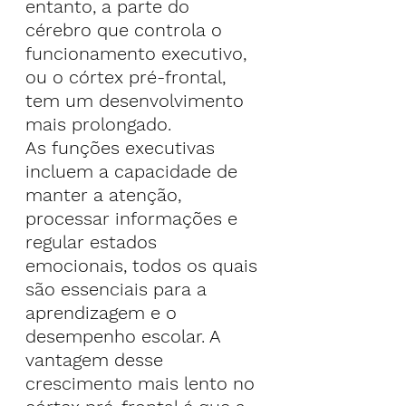
entanto, a parte do 
cérebro que controla o 
funcionamento executivo, 
ou o córtex pré-frontal, 
tem um desenvolvimento 
mais prolongado.
As funções executivas 
incluem a capacidade de 
manter a atenção, 
processar informações e 
regular estados 
emocionais, todos os quais 
são essenciais para a 
aprendizagem e o 
desempenho escolar. A 
vantagem desse 
crescimento mais lento no 