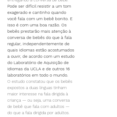
Pode ser difícil resistir a um tom 
exagerado e cantinho quando 
você fala com um bebê bonito. E 
isso é com uma boa razão. Os 
bebês prestarão mais atenção à 
conversa de bebês do que à fala 
regular, independentemente de 
quais idiomas estão acostumados 
a ouvir, de acordo com um estudo 
do Laboratório de Aquisição de 
Idiomas da UCLA e de outros 16 
laboratórios em todo o mundo.
O estudo constatou que os bebês 
expostos a duas línguas tinham 
maior interesse na fala dirigida à 
criança — ou seja, uma conversa 
de bebê que fala com adultos — 
do que a fala dirigida por adultos. 