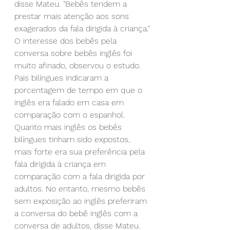
disse Mateu. "Bebês tendem a 
prestar mais atenção aos sons 
exagerados da fala dirigida à criança."
O interesse dos bebês pela 
conversa sobre bebês inglês foi 
muito afinado, observou o estudo. 
Pais bilíngues indicaram a 
porcentagem de tempo em que o 
inglês era falado em casa em 
comparação com o espanhol. 
Quanto mais inglês os bebês 
bilíngues tinham sido expostos, 
mais forte era sua preferência pela 
fala dirigida à criança em 
comparação com a fala dirigida por 
adultos. No entanto, mesmo bebês 
sem exposição ao inglês preferiram 
a conversa do bebê inglês com a 
conversa de adultos, disse Mateu.