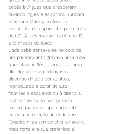
bebês bilíngues que cresceram 
ouvindo inglês e espanhol. Sundara 
e Victoria Mateu, professora 
assistente de espanhol e português 
da UCLA, observaram bebês de 12 
a 15 meses de idade.
Cada bebê sentava-se no colo de 
um pai enquanto gravava uma mãe 
que falava inglês, usando discurso 
direcionado para crianças ou 
discurso dirigido por adultos, 
reproduzido a partir de alto-
falantes à esquerda ou à direita. O 
rastreamento do computador 
mediu quanto tempo cada bebê 
parecia na direção de cada som.
"Quanto mais tempo eles olhavam, 
mais forte era sua preferência", 