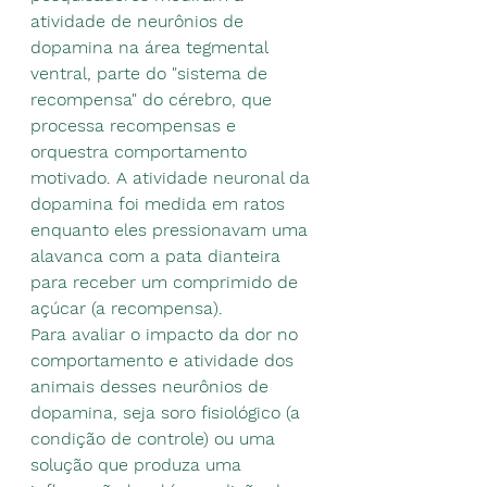
atividade de neurônios de 
dopamina na área tegmental 
ventral, parte do "sistema de 
recompensa" do cérebro, que 
processa recompensas e 
orquestra comportamento 
motivado. A atividade neuronal da 
dopamina foi medida em ratos 
enquanto eles pressionavam uma 
alavanca com a pata dianteira 
para receber um comprimido de 
açúcar (a recompensa).
Para avaliar o impacto da dor no 
comportamento e atividade dos 
animais desses neurônios de 
dopamina, seja soro fisiológico (a 
condição de controle) ou uma 
solução que produza uma 