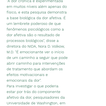
"A dor crônica é experimentada 
em muitos níveis além apenas do 
físico, e esta pesquisa demonstra 
a base biológica da dor afetiva. É 
um lembrete poderoso de que 
fenômenos psicológicos como a 
dor afetiva são o resultado de 
processos biológicos", disse a 
diretora do NIDA, Nora D. Volkow, 
M.D. "É emocionante ver o início 
de um caminho a seguir que pode 
abrir caminho para intervenções 
de tratamento que abordam os 
efeitos motivacionais e 
emocionais da dor".
Para investigar o que poderia 
estar por trás do componente 
afetivo da dor, pesquisadores da 
Universidade de Washington, em 