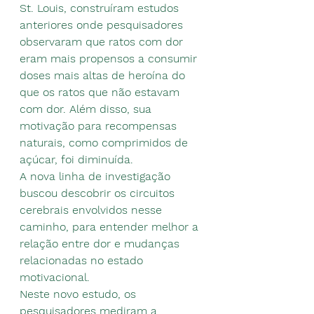
St. Louis, construíram estudos 
anteriores onde pesquisadores 
observaram que ratos com dor 
eram mais propensos a consumir 
doses mais altas de heroína do 
que os ratos que não estavam 
com dor. Além disso, sua 
motivação para recompensas 
naturais, como comprimidos de 
açúcar, foi diminuída.
A nova linha de investigação 
buscou descobrir os circuitos 
cerebrais envolvidos nesse 
caminho, para entender melhor a 
relação entre dor e mudanças 
relacionadas no estado 
motivacional.
Neste novo estudo, os 
pesquisadores mediram a 