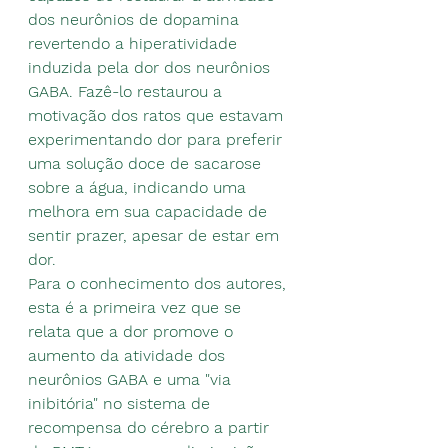
dos neurônios de dopamina 
revertendo a hiperatividade 
induzida pela dor dos neurônios 
GABA. Fazê-lo restaurou a 
motivação dos ratos que estavam 
experimentando dor para preferir 
uma solução doce de sacarose 
sobre a água, indicando uma 
melhora em sua capacidade de 
sentir prazer, apesar de estar em 
dor.
Para o conhecimento dos autores, 
esta é a primeira vez que se 
relata que a dor promove o 
aumento da atividade dos 
neurônios GABA e uma "via 
inibitória" no sistema de 
recompensa do cérebro a partir 