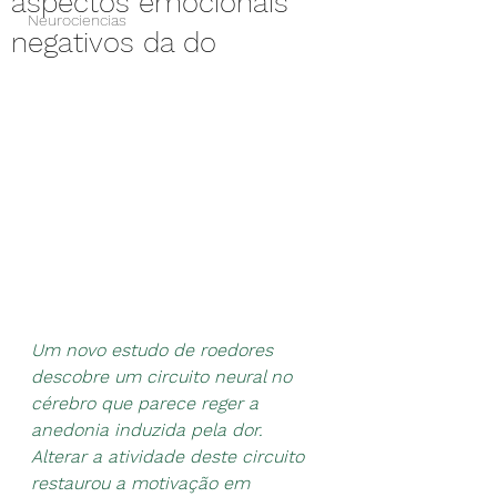
aspectos emocionais
Neurociencias
negativos da do
Um novo estudo de roedores 
descobre um circuito neural no 
cérebro que parece reger a 
anedonia induzida pela dor. 
Alterar a atividade deste circuito 
restaurou a motivação em 