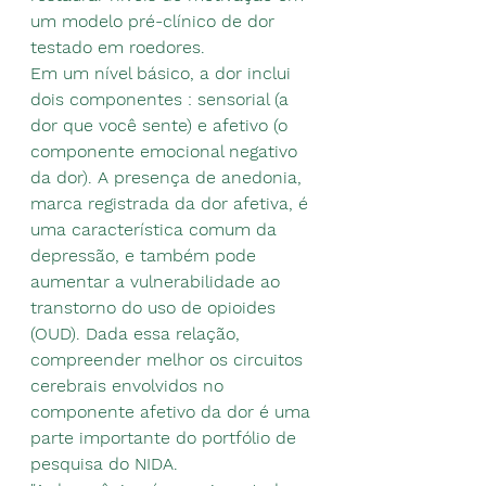
um modelo pré-clínico de dor 
testado em roedores.
Em um nível básico, a dor inclui 
dois componentes : sensorial (a 
dor que você sente) e afetivo (o 
componente emocional negativo 
da dor). A presença de anedonia, 
marca registrada da dor afetiva, é 
uma característica comum da 
depressão, e também pode 
aumentar a vulnerabilidade ao 
transtorno do uso de opioides 
(OUD). Dada essa relação, 
compreender melhor os circuitos 
cerebrais envolvidos no 
componente afetivo da dor é uma 
parte importante do portfólio de 
pesquisa do NIDA.