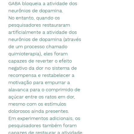
GABA bloqueia a atividade dos 
neurônios de dopamina.
No entanto, quando os 
pesquisadores restauraram 
artificialmente a atividade dos 
neurônios de dopamina (através 
de um processo chamado 
quimioterapia), eles foram 
capazes de reverter o efeito 
negativo da dor no sistema de 
recompensa e restabelecer a 
motivação para empurrar a 
alavanca para o comprimido de 
açúcar entre os ratos em dor, 
mesmo com os estímulos 
dolorosos ainda presentes.
Em experimentos adicionais, os 
pesquisadores também foram 
capazes de restaurar a atividade 