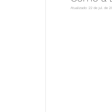
Atualizado:
22 de jul. de 