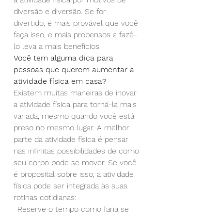
diversão e diversão. Se for 
divertido, é mais provável que você 
faça isso, e mais propensos a fazê-
lo leva a mais benefícios.
Você tem alguma dica para 
pessoas que querem aumentar a 
atividade física em casa?
Existem muitas maneiras de inovar 
a atividade física para torná-la mais 
variada, mesmo quando você está 
preso no mesmo lugar. A melhor 
parte da atividade física é pensar 
nas infinitas possibilidades de como 
seu corpo pode se mover. Se você 
é proposital sobre isso, a atividade 
física pode ser integrada às suas 
rotinas cotidianas:
· Reserve o tempo como faria se 