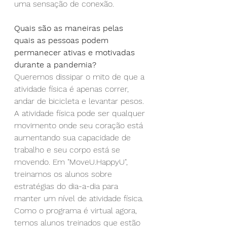
uma sensação de conexão.
Quais são as maneiras pelas 
quais as pessoas podem 
permanecer ativas e motivadas 
durante a pandemia?
Queremos dissipar o mito de que a 
atividade física é apenas correr, 
andar de bicicleta e levantar pesos.
A atividade física pode ser qualquer 
movimento onde seu coração está 
aumentando sua capacidade de 
trabalho e seu corpo está se 
movendo. Em "MoveU.HappyU", 
treinamos os alunos sobre 
estratégias do dia-a-dia para 
manter um nível de atividade física. 
Como o programa é virtual agora, 
temos alunos treinados que estão 