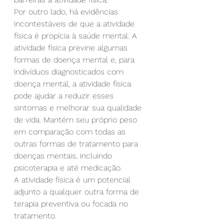
Por outro lado, há evidências 
incontestáveis de que a atividade 
física é propícia à saúde mental. A 
atividade física previne algumas 
formas de doença mental e, para 
indivíduos diagnosticados com 
doença mental, a atividade física 
pode ajudar a reduzir esses 
sintomas e melhorar sua qualidade 
de vida. Mantém seu próprio peso 
em comparação com todas as 
outras formas de tratamento para 
doenças mentais, incluindo 
psicoterapia e até medicação.
A atividade física é um potencial 
adjunto a qualquer outra forma de 
terapia preventiva ou focada no 
tratamento.