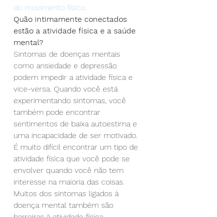
do movimento físico.
Quão intimamente conectados 
estão a atividade física e a saúde 
mental?
Sintomas de doenças mentais 
como ansiedade e depressão 
podem impedir a atividade física e 
vice-versa. Quando você está 
experimentando sintomas, você 
também pode encontrar 
sentimentos de baixa autoestima e 
uma incapacidade de ser motivado. 
É muito difícil encontrar um tipo de 
atividade física que você pode se 
envolver quando você não tem 
interesse na maioria das coisas. 
Muitos dos sintomas ligados à 
doença mental também são 
barreiras à atividade física.