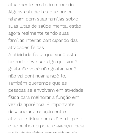
atualmente em todo o mundo. 
Alguns estudantes que nunca 
falaram com suas famílias sobre 
suas lutas de saúde mental estão 
agora realmente tendo suas 
famílias inteiras participando das 
atividades físicas.
A atividade física que você está 
fazendo deve ser algo que você 
gosta. Se você não gostar, você 
não vai continuar a fazê-lo.
Também queremos que as 
pessoas se envolvam em atividade 
física para melhorar a função em 
vez da aparência. É importante 
desacoplar a relação entre 
atividade física por razões de peso 
e tamanho corporal e avançar para 
a atividade física por motivos de 