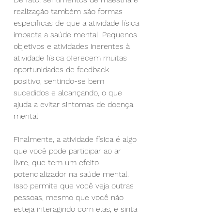
realização também são formas 
específicas de que a atividade física 
impacta a saúde mental. Pequenos 
objetivos e atividades inerentes à 
atividade física oferecem muitas 
oportunidades de feedback 
positivo, sentindo-se bem 
sucedidos e alcançando, o que 
ajuda a evitar sintomas de doença 
mental.
Finalmente, a atividade física é algo 
que você pode participar ao ar 
livre, que tem um efeito 
potencializador na saúde mental. 
Isso permite que você veja outras 
pessoas, mesmo que você não 
esteja interagindo com elas, e sinta 