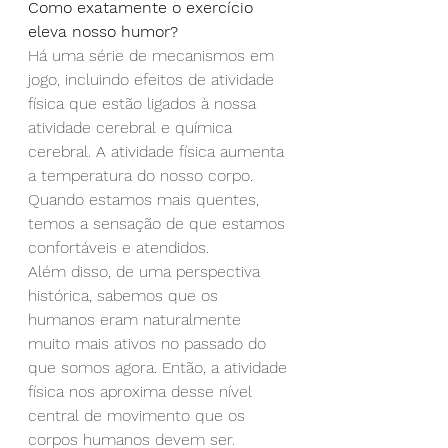
Como exatamente o exercício 
eleva nosso humor?
Há uma série de mecanismos em 
jogo, incluindo efeitos de atividade 
física que estão ligados à nossa 
atividade cerebral e química 
cerebral. A atividade física aumenta 
a temperatura do nosso corpo. 
Quando estamos mais quentes, 
temos a sensação de que estamos 
confortáveis e atendidos.
Além disso, de uma perspectiva 
histórica, sabemos que os 
humanos eram naturalmente 
muito mais ativos no passado do 
que somos agora. Então, a atividade 
física nos aproxima desse nível 
central de movimento que os 
corpos humanos devem ser.