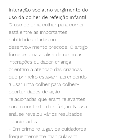
Interação social no surgimento do 
uso da colher de refeição infantil
O uso de uma colher para comer 
está entre as importantes 
habilidades diárias no 
desenvolvimento precoce. O artigo 
fornece uma análise de como as 
interações cuidador-criança 
orientam a atenção das crianças 
que primeiro estavam aprendendo 
a usar uma colher para colher–
oportunidades de ação 
relacionadas que eram relevantes 
para o contexto da refeição. Nossa 
análise revelou vários resultados 
relacionados:
-
Em primeiro lugar, os cuidadores 
frequentemente manipulavam 