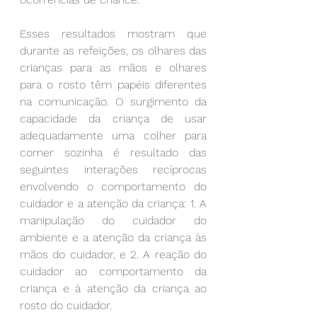
Esses resultados mostram que 
durante as refeições, os olhares das 
crianças para as mãos e olhares 
para o rosto têm papéis diferentes 
na comunicação. O surgimento da 
capacidade da criança de usar 
adequadamente uma colher para 
comer sozinha é resultado das 
seguintes interações recíprocas 
envolvendo o comportamento do 
cuidador e a atenção da criança: 1. A 
manipulação do cuidador do 
ambiente e a atenção da criança às 
mãos do cuidador, e 2. A reação do 
cuidador ao comportamento da 
criança e à atenção da criança ao 
rosto do cuidador.