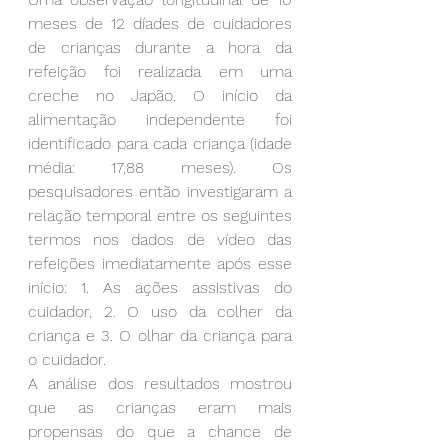
meses de 12 díades de cuidadores 
de crianças durante a hora da 
refeição foi realizada em uma 
creche no Japão. O início da 
alimentação independente foi 
identificado para cada criança (idade 
média: 17,88 meses). Os 
pesquisadores então investigaram a 
relação temporal entre os seguintes 
termos nos dados de vídeo das 
refeições imediatamente após esse 
início: 1. As ações assistivas do 
cuidador, 2. O uso da colher da 
criança e 3. O olhar da criança para 
o cuidador.
A análise dos resultados mostrou 
que as crianças eram mais 
propensas do que a chance de 