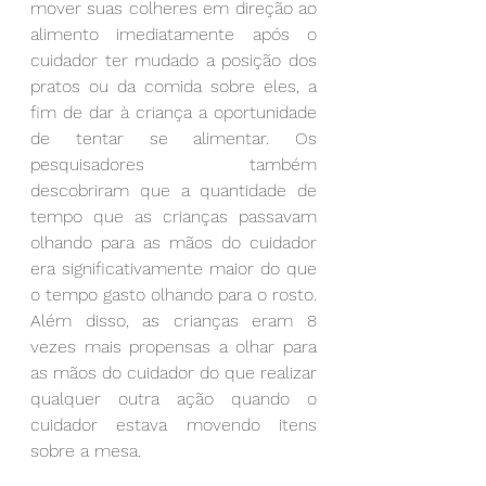
mover suas colheres em direção ao 
alimento imediatamente após o 
cuidador ter mudado a posição dos 
pratos ou da comida sobre eles, a 
fim de dar à criança a oportunidade 
de tentar se alimentar. Os 
pesquisadores também 
descobriram que a quantidade de 
tempo que as crianças passavam 
olhando para as mãos do cuidador 
era significativamente maior do que 
o tempo gasto olhando para o rosto. 
Além disso, as crianças eram 8 
vezes mais propensas a olhar para 
as mãos do cuidador do que realizar 
qualquer outra ação quando o 
cuidador estava movendo itens 
sobre a mesa.