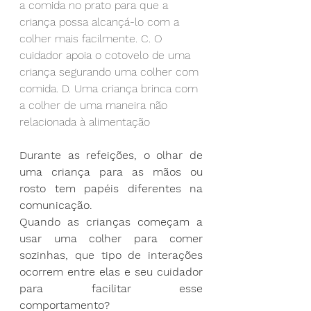
a comida no prato para que a 
criança possa alcançá-lo com a 
colher mais facilmente. C. O 
cuidador apoia o cotovelo de uma 
criança segurando uma colher com 
comida. D. Uma criança brinca com 
a colher de uma maneira não 
relacionada à alimentação
Durante as refeições, o olhar de 
uma criança para as mãos ou 
rosto tem papéis diferentes na 
comunicação.
Quando as crianças começam a 
usar uma colher para comer 
sozinhas, que tipo de interações 
ocorrem entre elas e seu cuidador 
para facilitar esse 
comportamento?