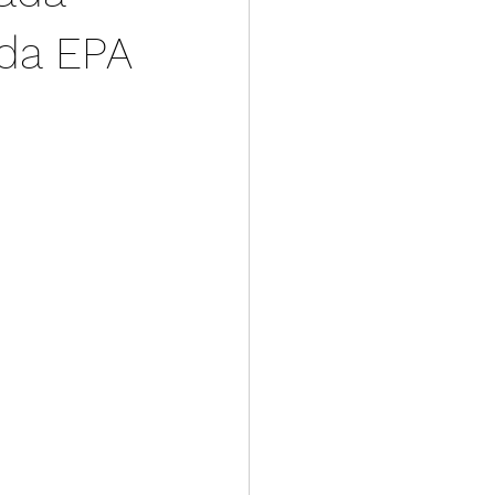
 da EPA