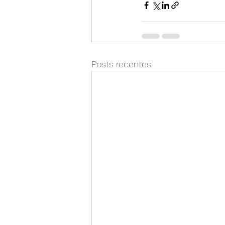
Posts recentes