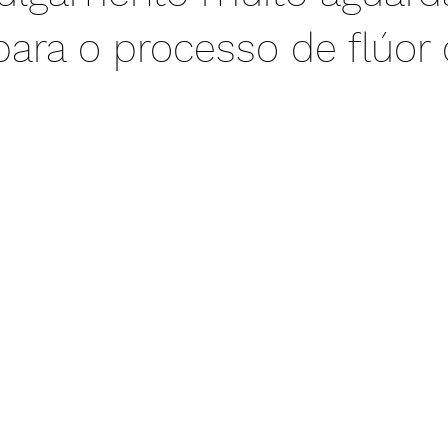
para o processo de flúor