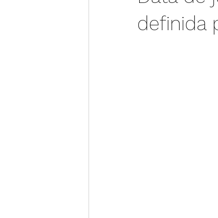
definida 