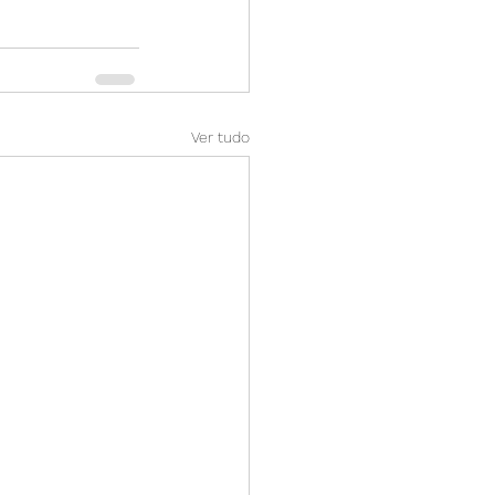
Ver tudo