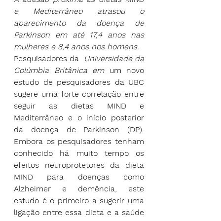
e Mediterrâneo atrasou o 
aparecimento da doença de 
Parkinson em até 17,4 anos nas 
mulheres e 8,4 anos nos homens.
Pesquisadores da  
Universidade da 
Colúmbia Britânica em 
um novo 
estudo de pesquisadores da UBC 
sugere uma forte correlação entre 
seguir as dietas MIND e 
Mediterrâneo e o início posterior 
da doença de Parkinson (DP). 
Embora os pesquisadores tenham 
conhecido há muito tempo os 
efeitos neuroprotetores da dieta 
MIND para doenças como 
Alzheimer e demência, este 
estudo é o primeiro a sugerir uma 
ligação entre essa dieta e a saúde 