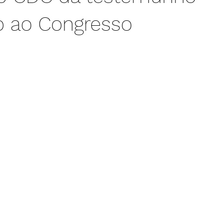
 ao Congresso