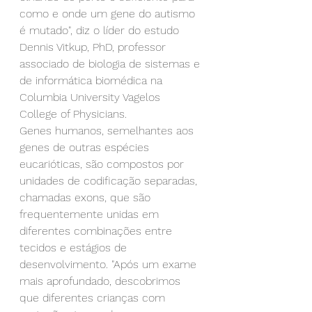
como e onde um gene do autismo 
é mutado", diz o líder do estudo 
Dennis Vitkup, PhD, professor 
associado de biologia de sistemas e 
de informática biomédica na 
Columbia University Vagelos 
College of Physicians.
Genes humanos, semelhantes aos 
genes de outras espécies 
eucarióticas, são compostos por 
unidades de codificação separadas, 
chamadas exons, que são 
frequentemente unidas em 
diferentes combinações entre 
tecidos e estágios de 
desenvolvimento. "Após um exame 
mais aprofundado, descobrimos 
que diferentes crianças com 