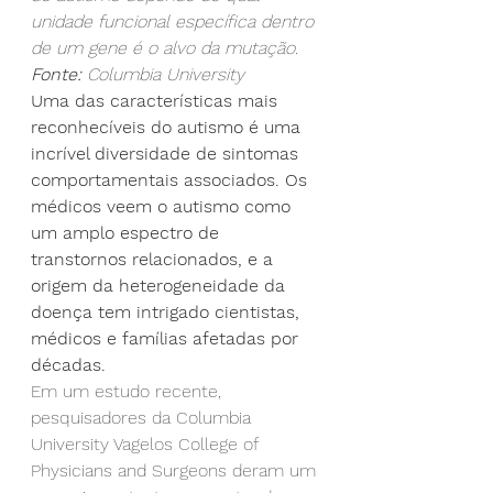
unidade funcional específica dentro 
de um gene é o alvo da mutação.
Fonte:
 Columbia University
Uma das características mais 
reconhecíveis do autismo é uma 
incrível diversidade de sintomas 
comportamentais associados. Os 
médicos veem o autismo como 
um amplo espectro de 
transtornos relacionados, e a 
origem da heterogeneidade da 
doença tem intrigado cientistas, 
médicos e famílias afetadas por 
décadas.
Em um estudo recente, 
pesquisadores da Columbia 
University Vagelos College of 
Physicians and Surgeons deram um 