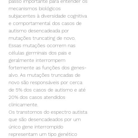
passo importante para entender os 
mecanismos biológicos 
subjacentes à diversidade cognitiva 
e comportamental dos casos de 
autismo desencadeada por 
mutações truncating de novo. 
Essas mutações ocorrem nas 
células germinais dos pais e 
geralmente interrompem 
fortemente as funções dos genes-
alvo. As mutações truncadas de 
novo são responsáveis por cerca 
de 5% dos casos de autismo e até 
20% dos casos atendidos 
clinicamente.
Os transtornos do espectro autista 
que são desencadeados por um 
único gene interrompido 
representam um tipo genético 