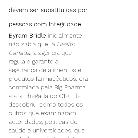
devem ser substituídas por 
pessoas com integridade
Byram Bridle
 inicialmente 
não sabia que  a 
Health 
Canada
, a agência que 
regula e garante a 
segurança de alimentos e 
produtos farmacêuticos, era 
controlada pela Big Pharma 
até a chegada do C19. Ele 
descobriu, como todos os 
outros que examinaram 
autoridades, políticas de 
saúde e universidades, que 