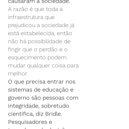
causaram à sociedade.
A razão é que toda a 
infraestrutura que 
prejudicou a sociedade já 
está estabelecida, então 
não há possibilidade de 
fingir que o perdão e o 
esquecimento podem 
mudar qualquer coisa para 
melhor.
O que precisa entrar nos 
sistemas de educação e 
governo são pessoas com 
integridade, sobretudo 
científica, diz Bridle. 
Pesquisadores e 