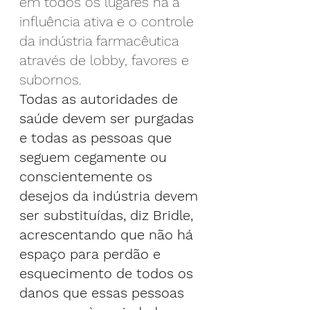
em todos os lugares há a 
influência ativa e o controle 
da indústria farmacêutica 
através de lobby, favores e 
subornos.
Todas as autoridades de 
saúde devem ser purgadas 
e todas as pessoas que 
seguem cegamente ou 
conscientemente os 
desejos da indústria devem 
ser substituídas, diz Bridle, 
acrescentando que não há 
espaço para perdão e 
esquecimento de todos os 
danos que essas pessoas 