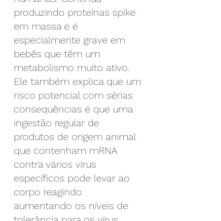
produzindo proteínas spike 
em massa e é 
especialmente grave em 
bebês que têm um 
metabolismo muito ativo.
Ele também explica que um 
risco potencial com sérias 
consequências é que uma 
ingestão regular de 
produtos de origem animal 
que contenham mRNA 
contra vários vírus 
específicos pode levar ao 
corpo reagindo 
aumentando os níveis de 
tolerância para os vírus 