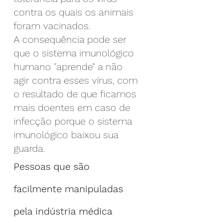
contra os quais os animais 
foram vacinados.
A consequência pode ser 
que o sistema imunológico 
humano "aprende" a não 
agir contra esses vírus, com 
o resultado de que ficamos 
mais doentes em caso de 
infecção porque o sistema 
imunológico baixou sua 
guarda.
Pessoas que são 
facilmente manipuladas 
pela indústria médica 