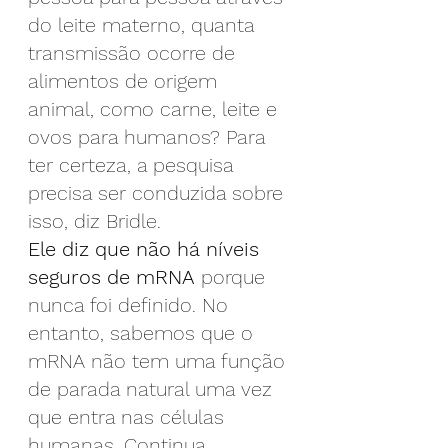
do leite materno, quanta 
transmissão ocorre de 
alimentos de origem 
animal, como carne, leite e 
ovos para humanos? Para 
ter certeza, a pesquisa 
precisa ser conduzida sobre 
isso, diz Bridle.
Ele diz que não há níveis 
seguros de mRNA
 porque 
nunca foi definido. No 
entanto, sabemos que o 
mRNA não tem uma função 
de parada natural uma vez 
que entra nas células 
humanas. Continua 