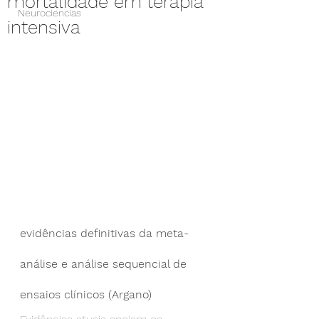
mortalidade em terapia
Neurociencias
intensiva
evidências definitivas da meta-
análise e análise sequencial de 
ensaios clínicos (Argano)