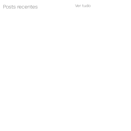
Ver tudo
Posts recentes
Comentários