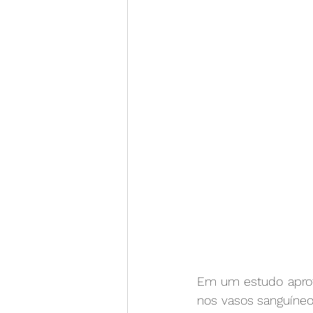
Em um estudo aprof
nos vasos sanguíneo