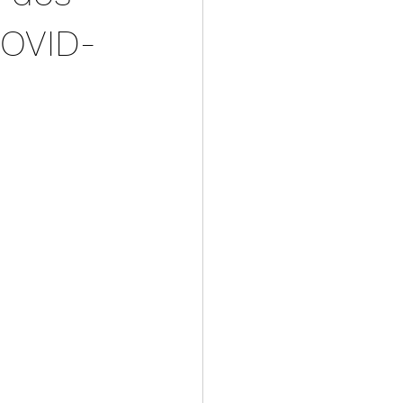
COVID-