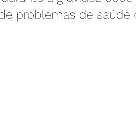
 de problemas de saúde