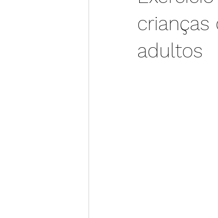
crianças
adultos