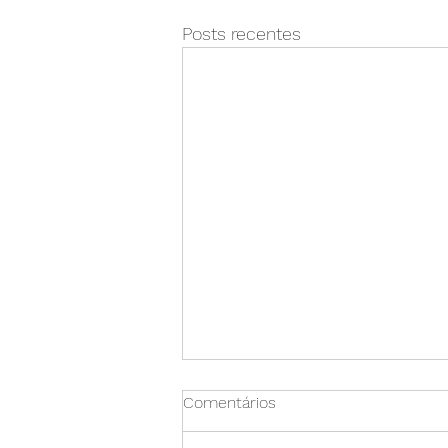
Posts recentes
Comentários