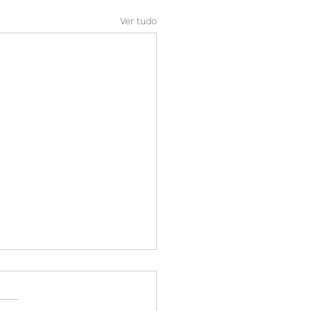
Ver tudo