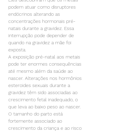
podem atuar como disruptores 
endócrinos alterando as 
concentrações hormonais pré-
natais durante a gravidez. Essa 
interrupção pode depender de 
quando na gravidez a mãe foi 
exposta.
A exposição pré-natal aos metais 
pode ter enormes consequências 
até mesmo além da saúde ao 
nascer. Alterações nos hormônios 
esteroides sexuais durante a 
gravidez têm sido associadas ao 
crescimento fetal inadequado, o 
que leva ao baixo peso ao nascer. 
O tamanho do parto está 
fortemente associado ao 
crescimento da criança e ao risco 