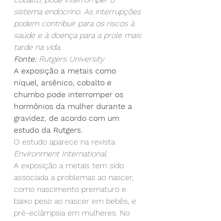
sistema endócrino. As interrupções 
podem contribuir para os riscos à 
saúde e à doença para a prole mais 
tarde na vida.
Fonte: 
Rutgers University
A exposição a metais como 
níquel, arsênico, cobalto e 
chumbo pode interromper os 
hormônios da mulher durante a 
gravidez, de acordo com um 
estudo da Rutgers.
O estudo aparece na revista 
Environment International.
A exposição a metais tem sido 
associada a problemas ao nascer, 
como nascimento prematuro e 
baixo peso ao nascer em bebês, e 
pré-eclâmpsia em mulheres. No 