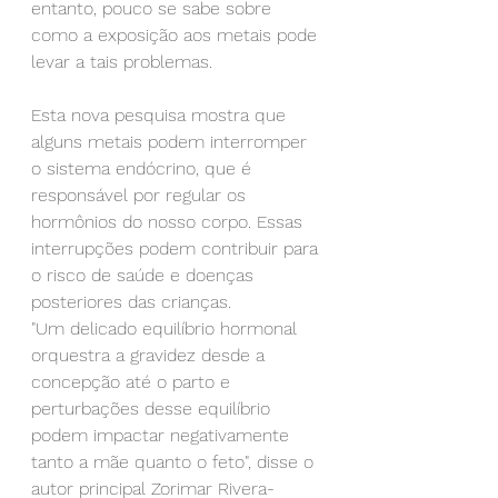
entanto, pouco se sabe sobre 
como a exposição aos metais pode 
levar a tais problemas.
Esta nova pesquisa mostra que 
alguns metais podem interromper 
o sistema endócrino, que é 
responsável por regular os 
hormônios do nosso corpo. Essas 
interrupções podem contribuir para 
o risco de saúde e doenças 
posteriores das crianças.
"Um delicado equilíbrio hormonal 
orquestra a gravidez desde a 
concepção até o parto e 
perturbações desse equilíbrio 
podem impactar negativamente 
tanto a mãe quanto o feto", disse o 
autor principal Zorimar Rivera-