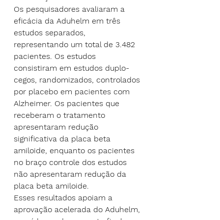
Os pesquisadores avaliaram a 
eficácia da Aduhelm em três 
estudos separados, 
representando um total de 3.482 
pacientes. Os estudos 
consistiram em estudos duplo-
cegos, randomizados, controlados 
por placebo em pacientes com 
Alzheimer. Os pacientes que 
receberam o tratamento 
apresentaram redução 
significativa da placa beta 
amiloide, enquanto os pacientes 
no braço controle dos estudos 
não apresentaram redução da 
placa beta amiloide.
Esses resultados apoiam a 
aprovação acelerada do Aduhelm, 