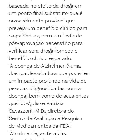
baseada no efeito da droga em 
um ponto final substituto que é 
razoavelmente provável que 
preveja um benefício clínico para 
os pacientes, com um teste de 
pós-aprovação necessário para 
verificar se a droga fornece o 
benefício clínico esperado.
"A doença de Alzheimer é uma 
doença devastadora que pode ter 
um impacto profundo na vida de 
pessoas diagnosticadas com a 
doença, bem como de seus entes 
queridos", disse Patrizia 
Cavazzoni, M.D., diretora do 
Centro de Avaliação e Pesquisa 
de Medicamentos da FDA.
"Atualmente, as terapias 