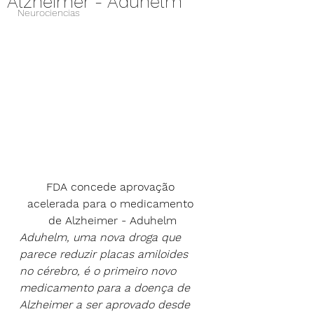
Alzheimer - Aduhelm
Neurociencias
FDA concede aprovação 
acelerada para o medicamento 
de Alzheimer - Aduhelm
Aduhelm, uma nova droga que 
parece reduzir placas amiloides 
no cérebro, é o primeiro novo 
medicamento para a doença de 
Alzheimer a ser aprovado desde 