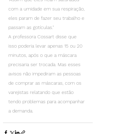
com a umidade em sua respiração, 
eles param de fazer seu trabalho e 
passam as gotículas."
A professora Cossart disse que 
isso poderia levar apenas 15 ou 20 
minutos, após o que a máscara 
precisaria ser trocada. Mas esses 
avisos não impediram as pessoas 
de comprar as máscaras, com os 
varejistas relatando que estão 
tendo problemas para acompanhar 
a demanda.