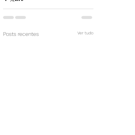
Ver tudo
Posts recentes