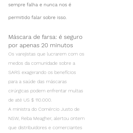
sempre falha e nunca nos é 
permitido falar sobre isso.
Máscara de farsa: é seguro 
por apenas 20 minutos
Os varejistas que lucrarem com os 
medos da comunidade sobre a 
SARS exagerando os benefícios 
para a saúde das máscaras 
cirúrgicas podem enfrentar multas 
de até US $ 110.000.
A ministra do Comércio Justo de 
NSW, Reba Meagher, alertou ontem 
que distribuidores e comerciantes 