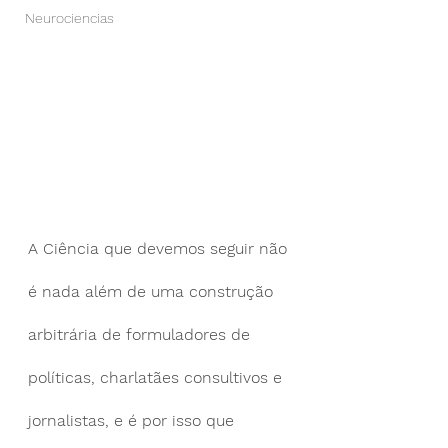
Neurociencias
A Ciência que devemos seguir não 
é nada além de uma construção 
arbitrária de formuladores de 
políticas, charlatães consultivos e 
jornalistas, e é por isso que 