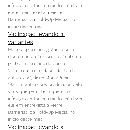
infecção se torne mais forte", disse 
ele em entrevista a Pierre 
Barnérias, da Hold-Up Media, no 
início deste mês.
Vacinação levando a 
variantes
Muitos epidemiologistas sabem 
disso e estão "em silêncio" sobre o 
problema conhecido como 
"aprimoramento dependente de 
anticorpos", disse Montagnier.
"São os anticorpos produzidos pelo 
vírus que permitem que uma 
infecção se torne mais forte", disse 
ele em entrevista a Pierre 
Barnérias, da Hold-Up Media, no 
início deste mês.
Vacinação levando a 