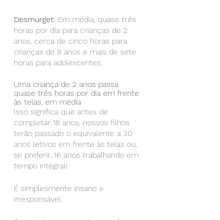
Desmurget:
 Em média, quase três 
horas por dia para crianças de 2 
anos, cerca de cinco horas para 
crianças de 8 anos e mais de sete 
horas para adolescentes.
Uma criança de 2 anos passa 
quase três horas por dia em frente 
às telas, em média
Isso significa que antes de 
completar 18 anos, nossos filhos 
terão passado o equivalente a 30 
anos letivos em frente às telas ou, 
se preferir, 16 anos trabalhando em 
tempo integral!
É simplesmente insano e 
irresponsável.