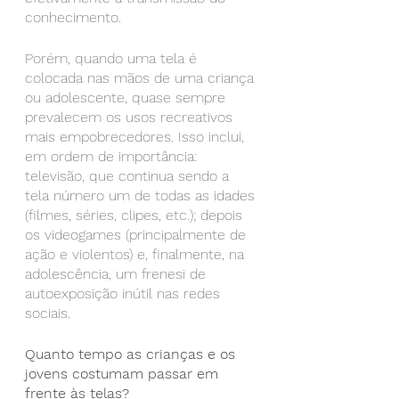
conhecimento.
Porém, quando uma tela é 
colocada nas mãos de uma criança 
ou adolescente, quase sempre 
prevalecem os usos recreativos 
mais empobrecedores. Isso inclui, 
em ordem de importância: 
televisão, que continua sendo a 
tela número um de todas as idades 
(filmes, séries, clipes, etc.); depois 
os videogames (principalmente de 
ação e violentos) e, finalmente, na 
adolescência, um frenesi de 
autoexposição inútil nas redes 
sociais.
Quanto tempo as crianças e os 
jovens costumam passar em 
frente às telas?