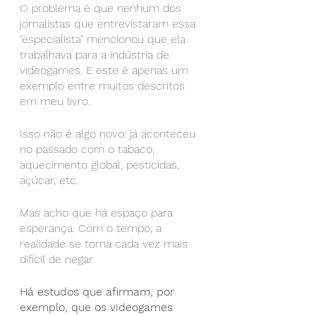
O problema é que nenhum dos 
jornalistas que entrevistaram essa 
"especialista" mencionou que ela 
trabalhava para a indústria de 
videogames. E este é apenas um 
exemplo entre muitos descritos 
em meu livro.
Isso não é algo novo: já aconteceu 
no passado com o tabaco, 
aquecimento global, pesticidas, 
açúcar, etc.
Mas acho que há espaço para 
esperança. Com o tempo, a 
realidade se torna cada vez mais 
difícil de negar.
Há estudos que afirmam, por 
exemplo, que os videogames 