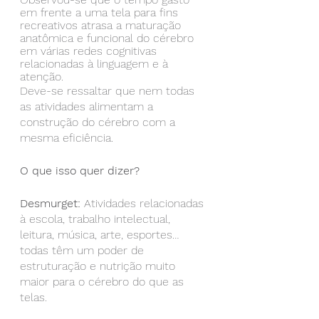
em frente a uma tela para fins 
recreativos atrasa a maturação 
anatômica e funcional do cérebro 
em várias redes cognitivas 
relacionadas à linguagem e à 
atenção.
Deve-se ressaltar que nem todas 
as atividades alimentam a 
construção do cérebro com a 
mesma eficiência.
O que isso quer dizer?
Desmurget:
 Atividades relacionadas 
à escola, trabalho intelectual, 
leitura, música, arte, esportes… 
todas têm um poder de 
estruturação e nutrição muito 
maior para o cérebro do que as 
telas.