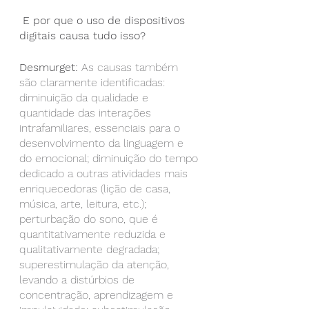
E por que o uso de dispositivos 
digitais causa tudo isso?
Desmurget:
 As causas também 
são claramente identificadas: 
diminuição da qualidade e 
quantidade das interações 
intrafamiliares, essenciais para o 
desenvolvimento da linguagem e 
do emocional; diminuição do tempo 
dedicado a outras atividades mais 
enriquecedoras (lição de casa, 
música, arte, leitura, etc.); 
perturbação do sono, que é 
quantitativamente reduzida e 
qualitativamente degradada; 
superestimulação da atenção, 
levando a distúrbios de 
concentração, aprendizagem e 