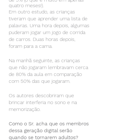
quatro meses!).
Em outro estudo, as crianças 
tiveram que aprender uma lista de 
palavras. Uma hora depois, algumas 
puderam jogar um jogo de corrida 
de carros. Duas horas depois, 
foram para a cama.
Na manhã seguinte, as crianças 
que não jogaram lembravam cerca 
de 80% da aula em comparação 
com 50% das que jogaram.
Os autores descobriram que 
brincar interferia no sono e na 
memorização.
Como o Sr. acha que os membros 
dessa geração digital serão 
quando se tornarem adultos?