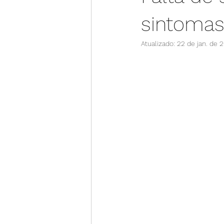
sintomas
Atualizado:
22 de jan. de 