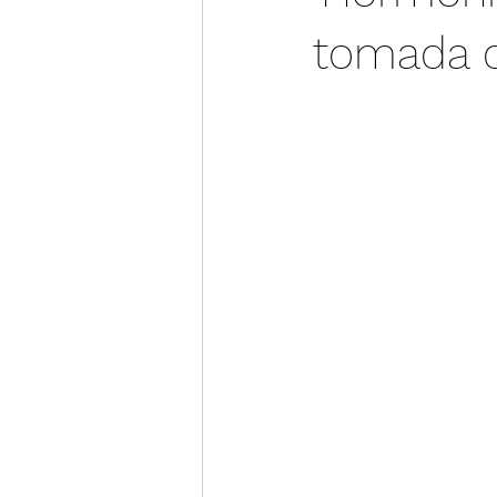
tomada d