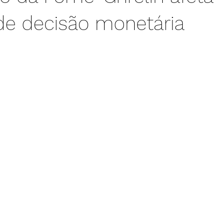
e decisão monetária