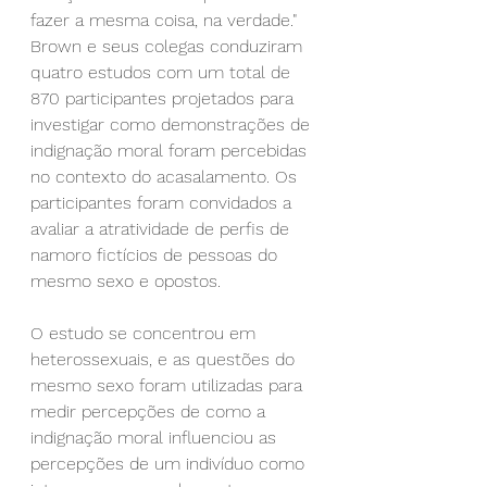
fazer a mesma coisa, na verdade."
Brown e seus colegas conduziram 
quatro estudos com um total de 
870 participantes projetados para 
investigar como demonstrações de 
indignação moral foram percebidas 
no contexto do acasalamento. Os 
participantes foram convidados a 
avaliar a atratividade de perfis de 
namoro fictícios de pessoas do 
mesmo sexo e opostos.
O estudo se concentrou em 
heterossexuais, e as questões do 
mesmo sexo foram utilizadas para 
medir percepções de como a 
indignação moral influenciou as 
percepções de um indivíduo como 