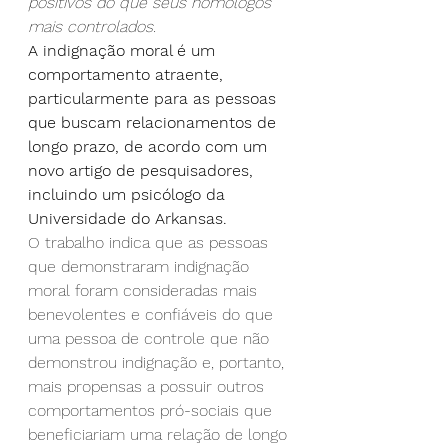
positivos do que seus homólogos 
mais controlados.
A indignação moral é um 
comportamento atraente, 
particularmente para as pessoas 
que buscam relacionamentos de 
longo prazo, de acordo com um 
novo artigo de pesquisadores, 
incluindo um psicólogo da 
Universidade do Arkansas.
O trabalho indica que as pessoas 
que demonstraram indignação 
moral foram consideradas mais 
benevolentes e confiáveis do que 
uma pessoa de controle que não 
demonstrou indignação e, portanto, 
mais propensas a possuir outros 
comportamentos pró-sociais que 
beneficiariam uma relação de longo 