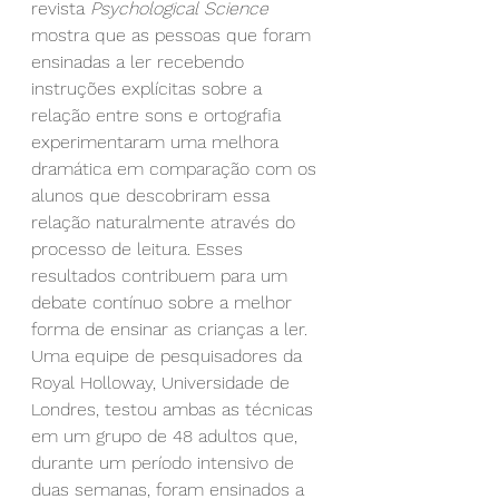
revista 
Psychological Science
mostra que as pessoas que foram 
ensinadas a ler recebendo 
instruções explícitas sobre a 
relação entre sons e ortografia 
experimentaram uma melhora 
dramática em comparação com os 
alunos que descobriram essa 
relação naturalmente através do 
processo de leitura. Esses 
resultados contribuem para um 
debate contínuo sobre a melhor 
forma de ensinar as crianças a ler.
Uma equipe de pesquisadores da 
Royal Holloway, Universidade de 
Londres, testou ambas as técnicas 
em um grupo de 48 adultos que, 
durante um período intensivo de 
duas semanas, foram ensinados a 