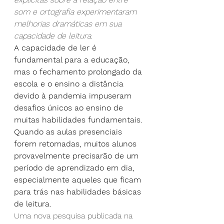
som e ortografia experimentaram 
melhorias dramáticas em sua 
capacidade de leitura.
A capacidade de ler é 
fundamental para a educação, 
mas o fechamento prolongado da 
escola e o ensino a distância 
devido à pandemia impuseram 
desafios únicos ao ensino de 
muitas habilidades fundamentais. 
Quando as aulas presenciais 
forem retomadas, muitos alunos 
provavelmente precisarão de um 
período de aprendizado em dia, 
especialmente aqueles que ficam 
para trás nas habilidades básicas 
de leitura.
Uma nova pesquisa publicada na 