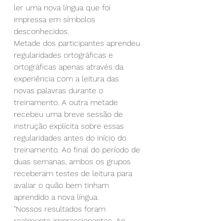
ler uma nova língua que foi 
impressa em símbolos 
desconhecidos.
Metade dos participantes aprendeu 
regularidades ortográficas e 
ortográficas apenas através da 
experiência com a leitura das 
novas palavras durante o 
treinamento. A outra metade 
recebeu uma breve sessão de 
instrução explícita sobre essas 
regularidades antes do início do 
treinamento. Ao final do período de 
duas semanas, ambos os grupos 
receberam testes de leitura para 
avaliar o quão bem tinham 
aprendido a nova língua.
"Nossos resultados foram 
realmente impressionantes. Ao 