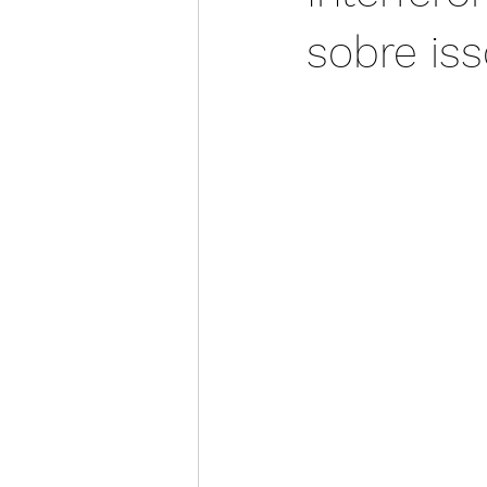
sobre is