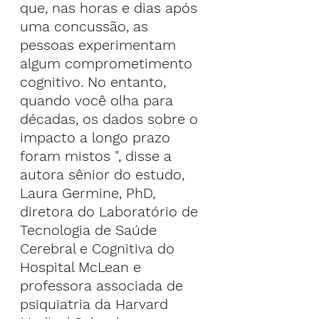
que, nas horas e dias após 
uma concussão, as 
pessoas experimentam 
algum comprometimento 
cognitivo. No entanto, 
quando você olha para 
décadas, os dados sobre o 
impacto a longo prazo 
foram mistos ", disse a 
autora sênior do estudo, 
Laura Germine, PhD, 
diretora do Laboratório de 
Tecnologia de Saúde 
Cerebral e Cognitiva do 
Hospital McLean e 
professora associada de 
psiquiatria da Harvard 