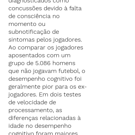
diagnosticados como 
concussões devido à falta 
de consciência no 
momento ou 
subnotificação de 
sintomas pelos jogadores.
Ao comparar os jogadores 
aposentados com um 
grupo de 5.086 homens 
que não jogavam futebol, o 
desempenho cognitivo foi 
geralmente pior para os ex-
jogadores. Em dois testes 
de velocidade de 
processamento, as 
diferenças relacionadas à 
idade no desempenho 
cognitivo foram maiores 