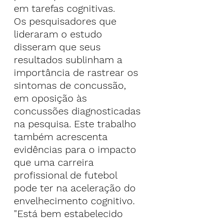
em tarefas cognitivas.
Os pesquisadores que 
lideraram o estudo 
disseram que seus 
resultados sublinham a 
importância de rastrear os 
sintomas de concussão, 
em oposição às 
concussões diagnosticadas 
na pesquisa. Este trabalho 
também acrescenta 
evidências para o impacto 
que uma carreira 
profissional de futebol 
pode ter na aceleração do 
envelhecimento cognitivo.
"Está bem estabelecido 