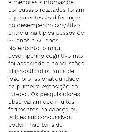
e menores sintomas de 
concussão relatados foram 
equivalentes às diferenças 
no desempenho cognitivo 
entre uma típica pessoa de 
35 anos e 60 anos.
No entanto, o mau 
desempenho cognitivo não 
foi associado a concussões 
diagnosticadas, anos de 
jogo profissional ou idade 
da primeira exposição ao 
futebol. Os pesquisadores 
observaram que muitos 
ferimentos na cabeça ou 
golpes subconcussivos 
podem não ter sido 