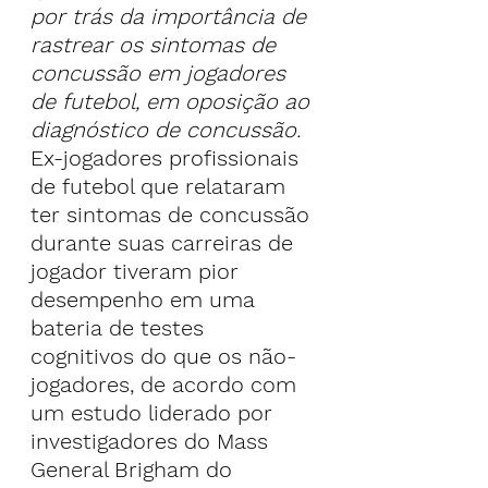
por trás da importância de 
rastrear os sintomas de 
concussão em jogadores 
de futebol, em oposição ao 
diagnóstico de concussão.
Ex-jogadores profissionais 
de futebol que relataram 
ter sintomas de concussão 
durante suas carreiras de 
jogador tiveram pior 
desempenho em uma 
bateria de testes 
cognitivos do que os não-
jogadores, de acordo com 
um estudo liderado por 
investigadores do Mass 
General Brigham do 