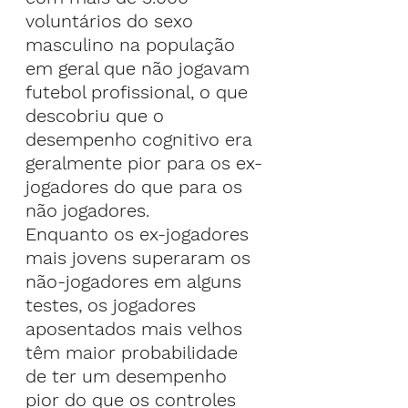
voluntários do sexo 
masculino na população 
em geral que não jogavam 
futebol profissional, o que 
descobriu que o 
desempenho cognitivo era 
geralmente pior para os ex-
jogadores do que para os 
não jogadores.
Enquanto os ex-jogadores 
mais jovens superaram os 
não-jogadores em alguns 
testes, os jogadores 
aposentados mais velhos 
têm maior probabilidade 
de ter um desempenho 
pior do que os controles 