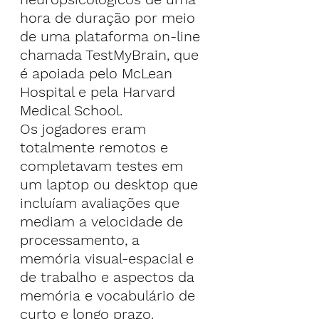
hora de duração por meio 
de uma plataforma on-line 
chamada TestMyBrain, que 
é apoiada pelo McLean 
Hospital e pela Harvard 
Medical School.
Os jogadores eram 
totalmente remotos e 
completavam testes em 
um laptop ou desktop que 
incluíam avaliações que 
mediam a velocidade de 
processamento, a 
memória visual-espacial e 
de trabalho e aspectos da 
memória e vocabulário de 
curto e longo prazo.