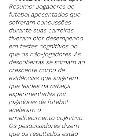
Resumo: Jogadores de 
futebol aposentados que 
sofreram concussões 
durante suas carreiras 
tiveram pior desempenho 
em testes cognitivos do 
que os não-jogadores. As 
descobertas se somam ao 
crescente corpo de 
evidências que sugerem 
que lesões na cabeça 
experimentadas por 
jogadores de futebol 
aceleram o 
envelhecimento cognitivo. 
Os pesquisadores dizem 
que os resultados estão 