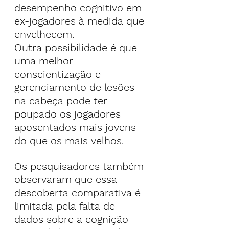
desempenho cognitivo em 
ex-jogadores à medida que 
envelhecem.
Outra possibilidade é que 
uma melhor 
conscientização e 
gerenciamento de lesões 
na cabeça pode ter 
poupado os jogadores 
aposentados mais jovens 
do que os mais velhos.
Os pesquisadores também 
observaram que essa 
descoberta comparativa é 
limitada pela falta de 
dados sobre a cognição 