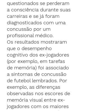
questionados se perderam 
a consciência durante suas 
carreiras e se já foram 
diagnosticados com uma 
concussão por um 
profissional médico.
Os resultados mostraram 
que o desempenho 
cognitivo dos ex-jogadores 
(por exemplo, em tarefas 
de memória) foi associado 
a sintomas de concussão 
de futebol lembrados. Por 
exemplo, as diferenças 
observadas nos escores de 
memória visual entre ex-
jogadores com os maiores 