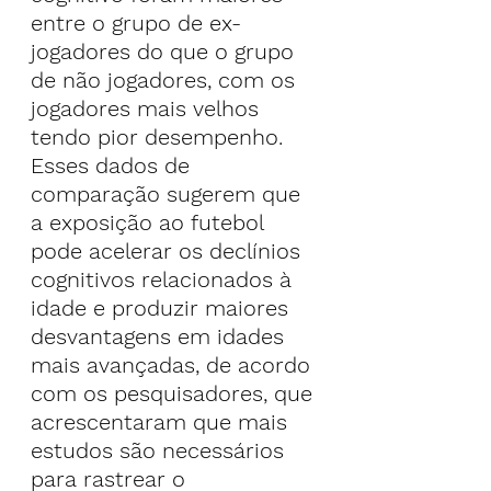
entre o grupo de ex-
jogadores do que o grupo 
de não jogadores, com os 
jogadores mais velhos 
tendo pior desempenho.
Esses dados de 
comparação sugerem que 
a exposição ao futebol 
pode acelerar os declínios 
cognitivos relacionados à 
idade e produzir maiores 
desvantagens em idades 
mais avançadas, de acordo 
com os pesquisadores, que 
acrescentaram que mais 
estudos são necessários 
para rastrear o 