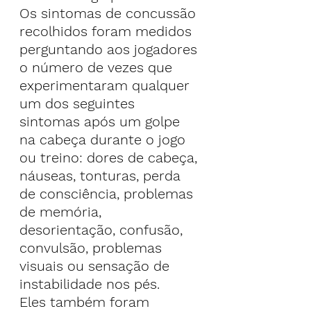
Os sintomas de concussão 
recolhidos foram medidos 
perguntando aos jogadores 
o número de vezes que 
experimentaram qualquer 
um dos seguintes 
sintomas após um golpe 
na cabeça durante o jogo 
ou treino: dores de cabeça, 
náuseas, tonturas, perda 
de consciência, problemas 
de memória, 
desorientação, confusão, 
convulsão, problemas 
visuais ou sensação de 
instabilidade nos pés.
Eles também foram 