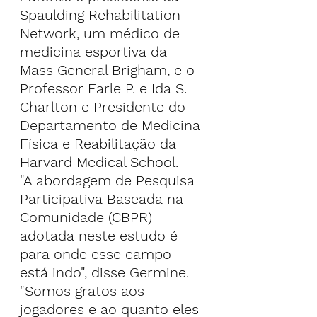
Spaulding Rehabilitation 
Network, um médico de 
medicina esportiva da 
Mass General Brigham, e o 
Professor Earle P. e Ida S. 
Charlton e Presidente do 
Departamento de Medicina 
Física e Reabilitação da 
Harvard Medical School.
"A abordagem de Pesquisa 
Participativa Baseada na 
Comunidade (CBPR) 
adotada neste estudo é 
para onde esse campo 
está indo", disse Germine. 
"Somos gratos aos 
jogadores e ao quanto eles 