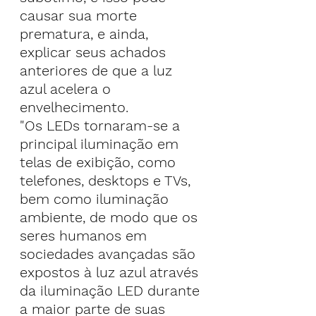
causar sua morte 
prematura, e ainda, 
explicar seus achados 
anteriores de que a luz 
azul acelera o 
envelhecimento.
"Os LEDs tornaram-se a 
principal iluminação em 
telas de exibição, como 
telefones, desktops e TVs, 
bem como iluminação 
ambiente, de modo que os 
seres humanos em 
sociedades avançadas são 
expostos à luz azul através 
da iluminação LED durante 
a maior parte de suas 