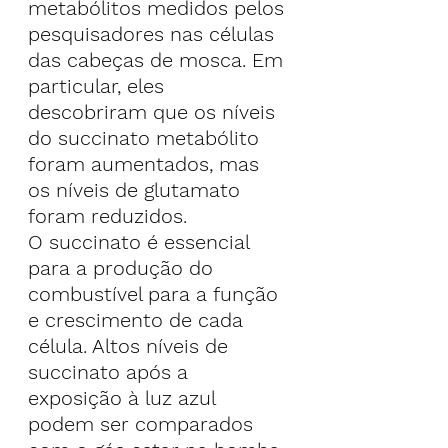
metabólitos medidos pelos 
pesquisadores nas células 
das cabeças de mosca. Em 
particular, eles 
descobriram que os níveis 
do succinato metabólito 
foram aumentados, mas 
os níveis de glutamato 
foram reduzidos.
O succinato é essencial 
para a produção do 
combustível para a função 
e crescimento de cada 
célula. Altos níveis de 
succinato após a 
exposição à luz azul 
podem ser comparados 