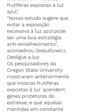
frutíferas expostas à luz 
azul."
"Nosso estudo sugere que 
evitar a exposição 
excessiva à luz azul pode 
ser uma boa estratégia 
anti-envelhecimento", 
aconselhou Giebultowicz.
Desligue a luz
Os pesquisadores da 
Oregon State University 
mostraram anteriormente 
que moscas frutíferas 
expostas à luz 'acendem' 
genes protetores do 
estresse, e que aquelas 
mantidas em constante 