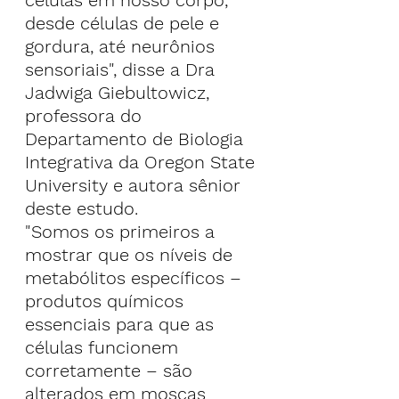
desde células de pele e 
gordura, até neurônios 
sensoriais", disse a Dra 
Jadwiga Giebultowicz, 
professora do 
Departamento de Biologia 
Integrativa da Oregon State 
University e autora sênior 
deste estudo.
"Somos os primeiros a 
mostrar que os níveis de 
metabólitos específicos – 
produtos químicos 
essenciais para que as 
células funcionem 
corretamente – são 
alterados em moscas 