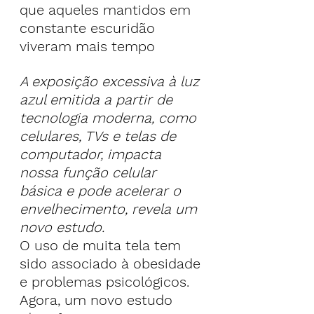
que aqueles mantidos em 
constante escuridão 
viveram mais tempo
A exposição excessiva à luz 
azul emitida a partir de 
tecnologia moderna, como 
celulares, TVs e telas de 
computador, impacta 
nossa função celular 
básica e pode acelerar o 
envelhecimento, revela um 
novo estudo.
O uso de muita tela tem 
sido associado à obesidade 
e problemas psicológicos. 
Agora, um novo estudo 