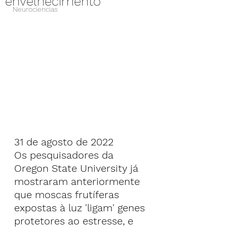
envelhecimento
Neurociencias
31 de agosto de 2022
Os pesquisadores da 
Oregon State University já 
mostraram anteriormente 
que moscas frutíferas 
expostas à luz 'ligam' genes 
protetores ao estresse, e 