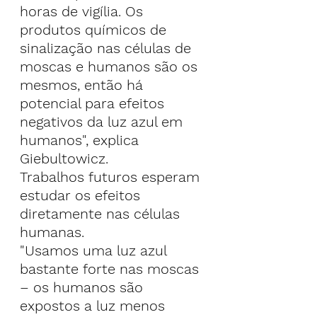
horas de vigília. Os 
produtos químicos de 
sinalização nas células de 
moscas e humanos são os 
mesmos, então há 
potencial para efeitos 
negativos da luz azul em 
humanos", explica 
Giebultowicz.
Trabalhos futuros esperam 
estudar os efeitos 
diretamente nas células 
humanas.
"Usamos uma luz azul 
bastante forte nas moscas 
– os humanos são 
expostos a luz menos 