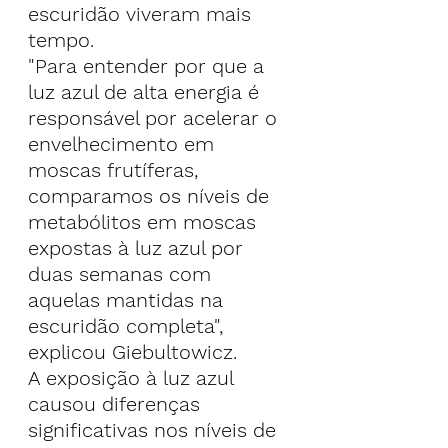
escuridão viveram mais 
tempo.
"Para entender por que a 
luz azul de alta energia é 
responsável por acelerar o 
envelhecimento em 
moscas frutíferas, 
comparamos os níveis de 
metabólitos em moscas 
expostas à luz azul por 
duas semanas com 
aquelas mantidas na 
escuridão completa", 
explicou Giebultowicz.
A exposição à luz azul 
causou diferenças 
significativas nos níveis de 