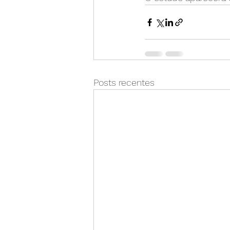
Posts recentes