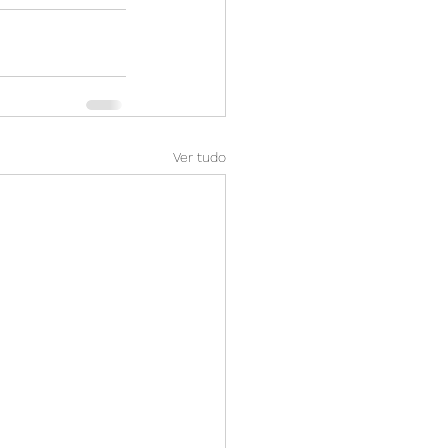
Ver tudo