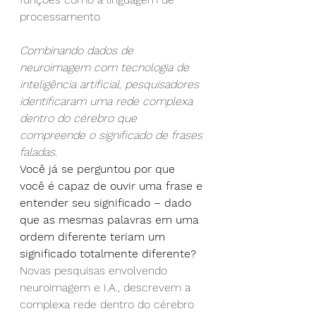
processamento
Combinando dados de 
neuroimagem com tecnologia de 
inteligência artificial, pesquisadores 
identificaram uma rede complexa 
dentro do cérebro que 
compreende o significado de frases 
faladas.
Você já se perguntou por que 
você é capaz de ouvir uma frase e 
entender seu significado – dado 
que as mesmas palavras em uma 
ordem diferente teriam um 
significado totalmente diferente?
Novas pesquisas envolvendo 
neuroimagem e I.A., descrevem a 
complexa rede dentro do cérebro 