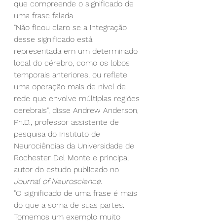
que compreende o significado de 
uma frase falada.
"Não ficou claro se a integração 
desse significado está 
representada em um determinado 
local do cérebro, como os lobos 
temporais anteriores, ou reflete 
uma operação mais de nível de 
rede que envolve múltiplas regiões 
cerebrais", disse Andrew Anderson, 
Ph.D., professor assistente de 
pesquisa do Instituto de 
Neurociências da Universidade de 
Rochester Del Monte e principal 
autor do estudo publicado no 
Journal of Neuroscience.
"O significado de uma frase é mais 
do que a soma de suas partes. 
Tomemos um exemplo muito 