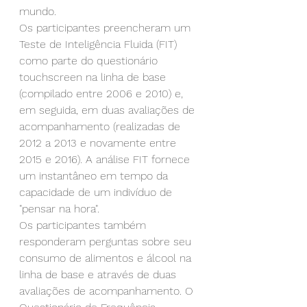
mundo.
Os participantes preencheram um 
Teste de Inteligência Fluida (FIT) 
como parte do questionário 
touchscreen na linha de base 
(compilado entre 2006 e 2010) e, 
em seguida, em duas avaliações de 
acompanhamento (realizadas de 
2012 a 2013 e novamente entre 
2015 e 2016). A análise FIT fornece 
um instantâneo em tempo da 
capacidade de um indivíduo de 
"pensar na hora".
Os participantes também 
responderam perguntas sobre seu 
consumo de alimentos e álcool na 
linha de base e através de duas 
avaliações de acompanhamento. O 