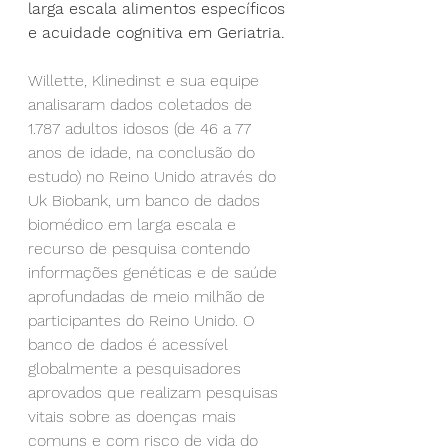
larga escala alimentos específicos 
e acuidade cognitiva em Geriatria.
Willette, Klinedinst e sua equipe 
analisaram dados coletados de 
1.787 adultos idosos (de 46 a 77 
anos de idade, na conclusão do 
estudo) no Reino Unido através do 
Uk Biobank, um banco de dados 
biomédico em larga escala e 
recurso de pesquisa contendo 
informações genéticas e de saúde 
aprofundadas de meio milhão de 
participantes do Reino Unido. O 
banco de dados é acessível 
globalmente a pesquisadores 
aprovados que realizam pesquisas 
vitais sobre as doenças mais 
comuns e com risco de vida do 