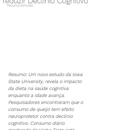
reduzir Declínio Cognitivo
Neurociencias
Resumo: Um novo estudo da Iowa 
State University, revela o impacto 
da dieta na saúde cognitiva 
enquanto a idade avança. 
Pesquisadores encontraram que o 
consumo de queijo tem efeito 
neuroprotetor contra declínio 
cognitivo. Consumo diário 