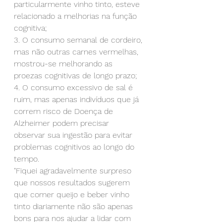
particularmente vinho tinto, esteve 
relacionado a melhorias na função 
cognitiva;
3. O consumo semanal de cordeiro, 
mas não outras carnes vermelhas, 
mostrou-se melhorando as 
proezas cognitivas de longo prazo; 
4. O consumo excessivo de sal é 
ruim, mas apenas indivíduos que já 
correm risco de Doença de 
Alzheimer podem precisar 
observar sua ingestão para evitar 
problemas cognitivos ao longo do 
tempo.
"Fiquei agradavelmente surpreso 
que nossos resultados sugerem 
que comer queijo e beber vinho 
tinto diariamente não são apenas 
bons para nos ajudar a lidar com 