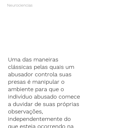
Neurociencias
Uma das maneiras 
clássicas pelas quais um 
abusador controla suas 
presas é manipular o 
ambiente para que o 
indivíduo abusado comece 
a duvidar de suas próprias 
observações, 
independentemente do 
que esteja ocorrendo na 