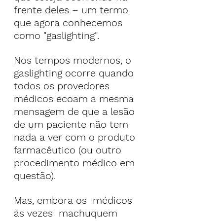
frente deles – um termo 
que agora conhecemos 
como "gaslighting".
Nos tempos modernos, o 
gaslighting ocorre quando 
todos os provedores 
médicos ecoam a mesma 
mensagem de que a lesão 
de um paciente não tem 
nada a ver com o produto 
farmacêutico (ou outro 
procedimento médico em 
questão). 
Mas, embora os  médicos 
às vezes  machuquem 