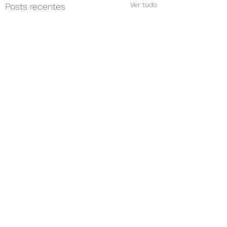
Ver tudo
Posts recentes
Comentários