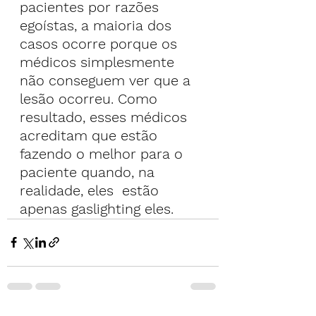
pacientes por razões 
egoístas, a maioria dos 
casos ocorre porque os 
médicos simplesmente 
não conseguem ver que a 
lesão ocorreu. Como 
resultado, esses médicos 
acreditam que estão 
fazendo o melhor para o 
paciente quando, na 
realidade, eles  estão 
apenas gaslighting eles.