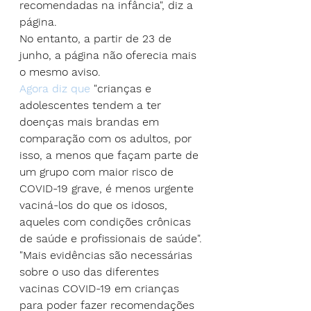
recomendadas na infância", diz a 
página.
No entanto, a partir de 23 de 
junho, a página não oferecia mais 
o mesmo aviso.
Agora diz que
 "crianças e 
adolescentes tendem a ter 
doenças mais brandas em 
comparação com os adultos, por 
isso, a menos que façam parte de 
um grupo com maior risco de 
COVID-19 grave, é menos urgente 
vaciná-los do que os idosos, 
aqueles com condições crônicas 
de saúde e profissionais de saúde".
"Mais evidências são necessárias 
sobre o uso das diferentes 
vacinas COVID-19 em crianças 
para poder fazer recomendações 