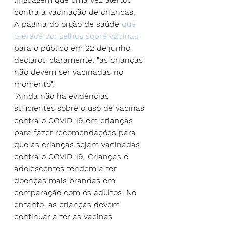
contra a vacinação de crianças.
A página do órgão de saúde
 que 
oferece conselhos sobre vacinas
para o público em 22 de junho 
declarou claramente: "as crianças 
não devem ser vacinadas no 
momento".
"Ainda não há evidências 
suficientes sobre o uso de vacinas 
contra o COVID-19 em crianças 
para fazer recomendações para 
que as crianças sejam vacinadas 
contra o COVID-19. Crianças e 
adolescentes tendem a ter 
doenças mais brandas em 
comparação com os adultos. No 
entanto, as crianças devem 
continuar a ter as vacinas 