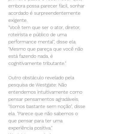
embora possa parecer fácil, sonhar 
acordado é surpreendentemente 
exigente.
"Você tem que ser o ator, diretor, 
roteirista e público de uma 
performance mental", disse ela. 
"Mesmo que pareça que você não 
está fazendo nada, é 
cognitivamente tributante."
Outro obstáculo revelado pela 
pesquisa de Westgate: Não 
entendemos intuitivamente como 
pensar pensamentos agradáveis.
"Somos bastante sem noção", disse 
ela. "Parece que não sabemos o 
que pensar para ter uma 
experiência positiva."