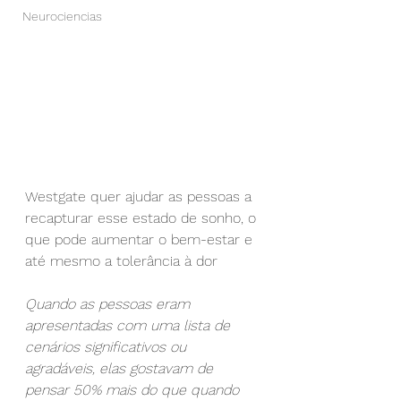
Neurociencias
Westgate quer ajudar as pessoas a 
recapturar esse estado de sonho, o 
que pode aumentar o bem-estar e 
até mesmo a tolerância à dor
Quando as pessoas eram 
apresentadas com uma lista de 
cenários significativos ou 
agradáveis, elas gostavam de 
pensar 50% mais do que quando 