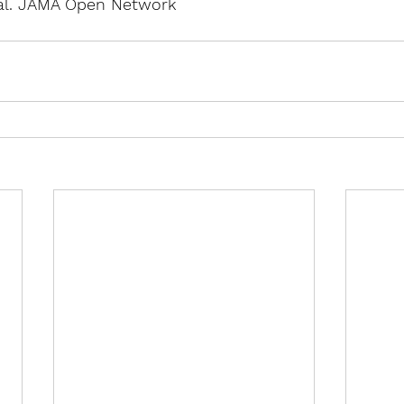
al. JAMA Open Network