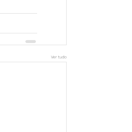
Ver tudo