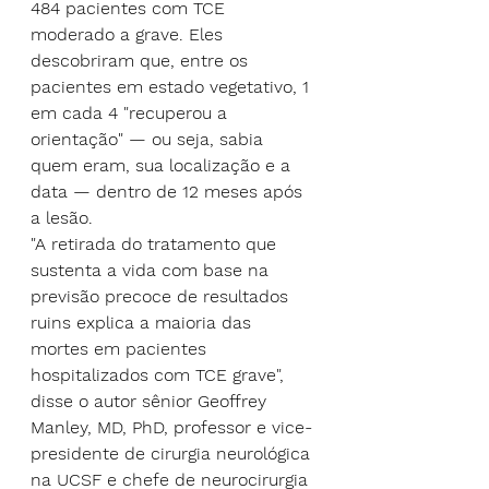
484 pacientes com TCE 
moderado a grave. Eles 
descobriram que, entre os 
pacientes em estado vegetativo, 1 
em cada 4 "recuperou a 
orientação" — ou seja, sabia 
quem eram, sua localização e a 
data — dentro de 12 meses após 
a lesão.
"A retirada do tratamento que 
sustenta a vida com base na 
previsão precoce de resultados 
ruins explica a maioria das 
mortes em pacientes 
hospitalizados com TCE grave", 
disse o autor sênior Geoffrey 
Manley, MD, PhD, professor e vice-
presidente de cirurgia neurológica 
na UCSF e chefe de neurocirurgia 