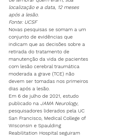
localização e a data, 12 meses 
após a lesão.
Fonte: UCSF
Novas pesquisas se somam a um 
conjunto de evidências que 
indicam que as decisões sobre a 
retirada do tratamento de 
manutenção da vida de pacientes 
com lesão cerebral traumática 
moderada a grave (TCE) não 
devem ser tomadas nos primeiros 
dias após a lesão.
Em 6 de julho de 2021, estudo 
publicado na 
JAMA Neurology
, 
pesquisadores liderados pela UC 
San Francisco, Medical College of 
Wisconsin e Spaulding 
Reabilitation Hospital seguiram 