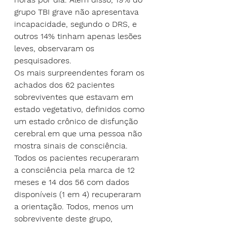
grupo TBI grave não apresentava 
incapacidade, segundo o DRS, e 
outros 14% tinham apenas lesões 
leves, observaram os 
pesquisadores.
Os mais surpreendentes foram os 
achados dos 62 pacientes 
sobreviventes que estavam em 
estado vegetativo, definidos como 
um estado crônico de disfunção 
cerebral em que uma pessoa não 
mostra sinais de consciência. 
Todos os pacientes recuperaram 
a consciência pela marca de 12 
meses e 14 dos 56 com dados 
disponíveis (1 em 4) recuperaram 
a orientação. Todos, menos um 
sobrevivente deste grupo, 