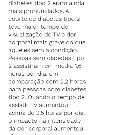
diabetes tipo 2 eram ainda 
mais pronunciados. A 
coorte de diabetes tipo 2 
teve maior tempo de 
visualização de TV e dor 
corporal mais grave do que 
aqueles sem a condição.
Pessoas sem diabetes tipo 
2 assistiram em média 1,6 
horas por dia, em 
comparação com 2,2 horas 
para pessoas com diabetes 
tipo 2. Quando o tempo de 
assistir TV aumentou 
acima de 2,5 horas por dia, 
o impacto na intensidade 
da dor corporal aumentou 