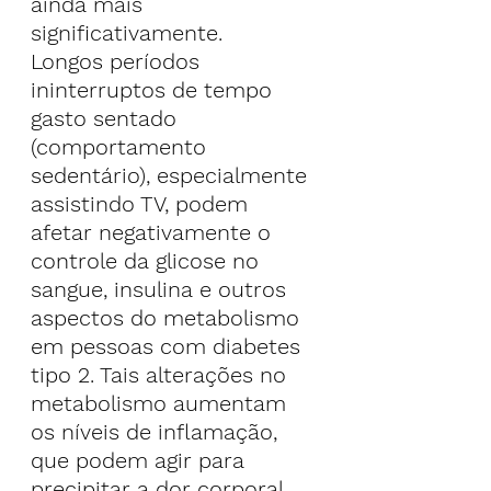
ainda mais 
significativamente.
Longos períodos 
ininterruptos de tempo 
gasto sentado 
(comportamento 
sedentário), especialmente 
assistindo TV, podem 
afetar negativamente o 
controle da glicose no 
sangue, insulina e outros 
aspectos do metabolismo 
em pessoas com diabetes 
tipo 2. Tais alterações no 
metabolismo aumentam 
os níveis de inflamação, 
que podem agir para 
precipitar a dor corporal.