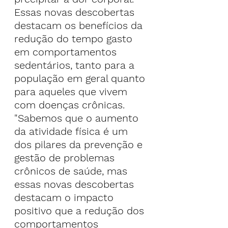
Essas novas descobertas 
destacam os benefícios da 
redução do tempo gasto 
em comportamentos 
sedentários, tanto para a 
população em geral quanto 
para aqueles que vivem 
com doenças crônicas.
"Sabemos que o aumento 
da atividade física é um 
dos pilares da prevenção e 
gestão de problemas 
crônicos de saúde, mas 
essas novas descobertas 
destacam o impacto 
positivo que a redução dos 
comportamentos 