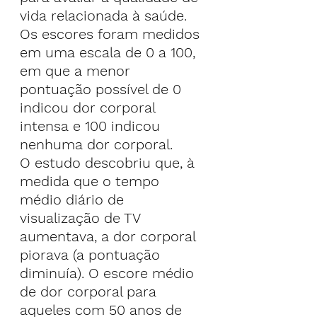
vida relacionada à saúde. 
Os escores foram medidos 
em uma escala de 0 a 100, 
em que a menor 
pontuação possível de 0 
indicou dor corporal 
intensa e 100 indicou 
nenhuma dor corporal.
O estudo descobriu que, à 
medida que o tempo 
médio diário de 
visualização de TV 
aumentava, a dor corporal 
piorava (a pontuação 
diminuía). O escore médio 
de dor corporal para 
aqueles com 50 anos de 