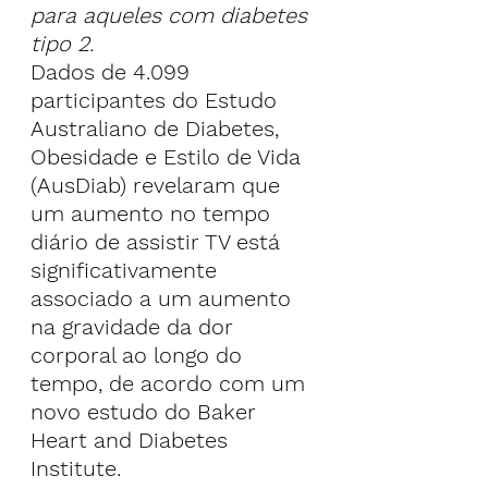
para aqueles com diabetes 
tipo 2.
Dados de 4.099 
participantes do Estudo 
Australiano de Diabetes, 
Obesidade e Estilo de Vida 
(AusDiab) revelaram que 
um aumento no tempo 
diário de assistir TV está 
significativamente 
associado a um aumento 
na gravidade da dor 
corporal ao longo do 
tempo, de acordo com um 
novo estudo do Baker 
Heart and Diabetes 
Institute.