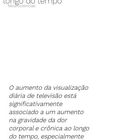
longo do tempo
Neurociencias
O aumento da visualização 
diária de televisão está 
significativamente 
associado a um aumento 
na gravidade da dor 
corporal e crônica ao longo 
do tempo, especialmente 