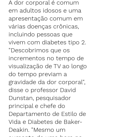
A dor corporal é comum 
em adultos idosos e uma 
apresentação comum em 
várias doenças crônicas, 
incluindo pessoas que 
vivem com diabetes tipo 2.
"Descobrimos que os 
incrementos no tempo de 
visualização de TV ao longo 
do tempo previam a 
gravidade da dor corporal", 
disse o professor David 
Dunstan, pesquisador 
principal e chefe do 
Departamento de Estilo de 
Vida e Diabetes de Baker-
Deakin. "Mesmo um 