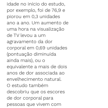
idade no início do estudo, 
por exemplo, foi de 76,9 e 
piorou em 0,3 unidades 
ano a ano. Um aumento de 
uma hora na visualização 
de TV levou a um 
agravamento da dor 
corporal em 0,69 unidades 
(pontuação diminuída 
ainda mais), ou o 
equivalente a mais de dois 
anos de dor associada ao 
envelhecimento natural.
O estudo também 
descobriu que os escores 
de dor corporal para 
pessoas que vivem com 