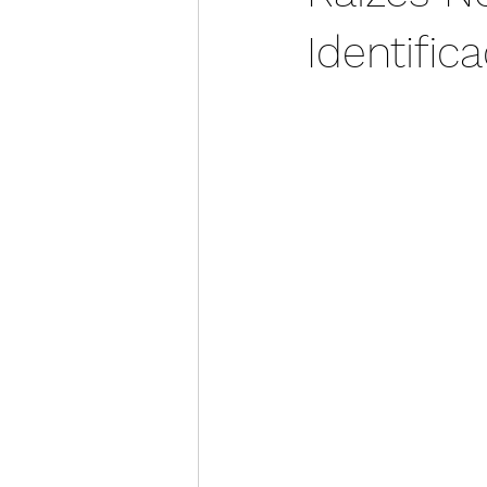
Identific