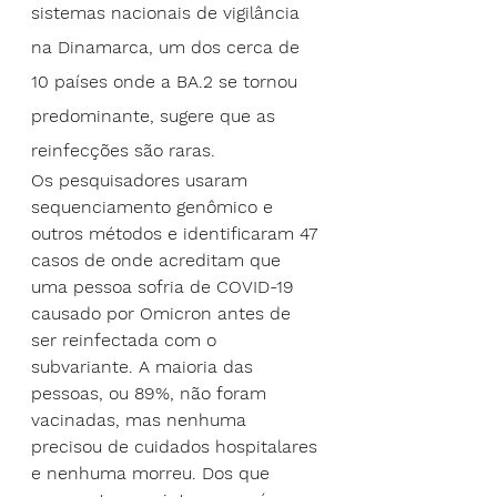
sistemas nacionais de vigilância 
na Dinamarca, um dos cerca de 
10 países onde a BA.2 se tornou 
predominante, sugere que as 
reinfecções são raras.
Os pesquisadores usaram 
sequenciamento genômico e 
outros métodos e identificaram 47 
casos de onde acreditam que 
uma pessoa sofria de COVID-19 
causado por Omicron antes de 
ser reinfectada com o 
subvariante. A maioria das 
pessoas, ou 89%, não foram 
vacinadas, mas nenhuma 
precisou de cuidados hospitalares 
e nenhuma morreu. Dos que 