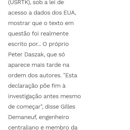
(USRTK), sob a lei de 
acesso a dados dos EUA, 
mostrar que o texto em 
questão foi realmente 
escrito por... O próprio 
Peter Daszak, que só 
aparece mais tarde na 
ordem dos autores. "Esta 
declaração põe fim à 
investigação antes mesmo 
de começar", disse Gilles 
Demaneuf, engenheiro 
centraliano e membro da 