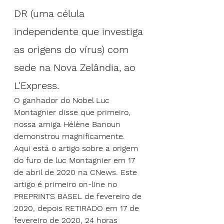
DR (uma célula 
independente que investiga 
as origens do vírus) com 
sede na Nova Zelândia, ao 
L'Express.
O ganhador do Nobel Luc 
Montagnier disse que primeiro, 
nossa amiga Hélène Banoun 
demonstrou magnificamente.
Aqui está o artigo sobre a origem 
do furo de luc Montagnier em 17 
de abril de 2020 na CNews. Este 
artigo é primeiro on-line no 
PREPRINTS BASEL de fevereiro de 
2020, depois RETIRADO em 17 de 
fevereiro de 2020, 24 horas 