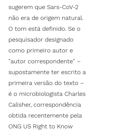
sugerem que Sars-CoV-2 
não era de origem natural. 
O tom está definido. Se o 
pesquisador designado 
como primeiro autor e 
"autor correspondente" – 
supostamente ter escrito a 
primeira versão do texto – 
é o microbiologista Charles 
Calisher, correspondência 
obtida recentemente pela 
ONG US Right to Know 