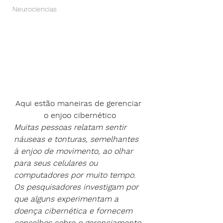
Neurociencias
Aqui estão maneiras de gerenciar 
o enjoo cibernético
Muitas pessoas relatam sentir 
náuseas e tonturas, semelhantes 
à enjoo de movimento, ao olhar 
para seus celulares ou 
computadores por muito tempo. 
Os pesquisadores investigam por 
que alguns experimentam a 
doença cibernética e fornecem 
conselhos sobre o gerenciamento 