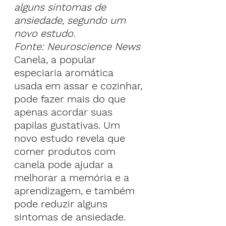
alguns sintomas de 
ansiedade, segundo um 
novo estudo.
Fonte: Neuroscience News
Canela, a popular 
especiaria aromática 
usada em assar e cozinhar, 
pode fazer mais do que 
apenas acordar suas 
papilas gustativas. Um 
novo estudo revela que 
comer produtos com 
canela pode ajudar a 
melhorar a memória e a 
aprendizagem, e também 
pode reduzir alguns 
sintomas de ansiedade.