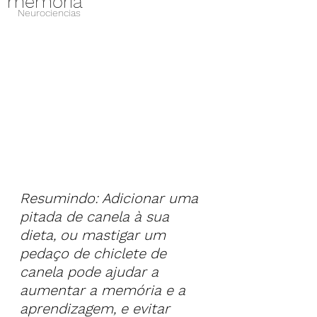
memória
Neurociencias
Resumindo: Adicionar uma 
pitada de canela à sua 
dieta, ou mastigar um 
pedaço de chiclete de 
canela pode ajudar a 
aumentar a memória e a 
aprendizagem, e evitar 