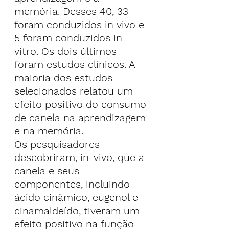
memória. Desses 40, 33 
foram conduzidos in vivo e 
5 foram conduzidos in 
vitro. Os dois últimos 
foram estudos clínicos. A 
maioria dos estudos 
selecionados relatou um 
efeito positivo do consumo 
de canela na aprendizagem 
e na memória.
Os pesquisadores 
descobriram, in-vivo, que a 
canela e seus 
componentes, incluindo 
ácido cinâmico, eugenol e 
cinamaldeído, tiveram um 
efeito positivo na função 