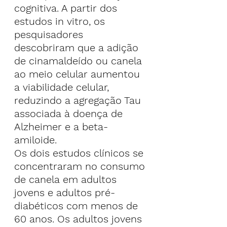
cognitiva. A partir dos 
estudos in vitro, os 
pesquisadores 
descobriram que a adição 
de cinamaldeído ou canela 
ao meio celular aumentou 
a viabilidade celular, 
reduzindo a agregação Tau 
associada à doença de 
Alzheimer e a beta-
amiloide.
Os dois estudos clínicos se 
concentraram no consumo 
de canela em adultos 
jovens e adultos pré-
diabéticos com menos de 
60 anos. Os adultos jovens 