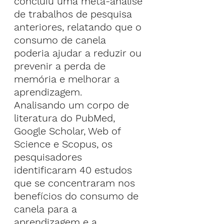
concluiu uma meta-análise 
de trabalhos de pesquisa 
anteriores, relatando que o 
consumo de canela 
poderia ajudar a reduzir ou 
prevenir a perda de 
memória e melhorar a 
aprendizagem.
Analisando um corpo de 
literatura do PubMed, 
Google Scholar, Web of 
Science e Scopus, os 
pesquisadores 
identificaram 40 estudos 
que se concentraram nos 
benefícios do consumo de 
canela para a 
aprendizagem e a 