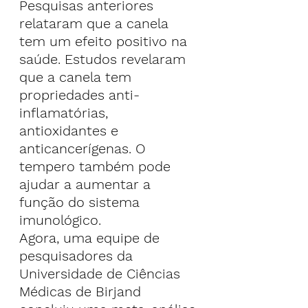
Pesquisas anteriores 
relataram que a canela 
tem um efeito positivo na 
saúde. Estudos revelaram 
que a canela tem 
propriedades anti-
inflamatórias, 
antioxidantes e 
anticancerígenas. O 
tempero também pode 
ajudar a aumentar a 
função do sistema 
imunológico.
Agora, uma equipe de 
pesquisadores da 
Universidade de Ciências 
Médicas de Birjand 