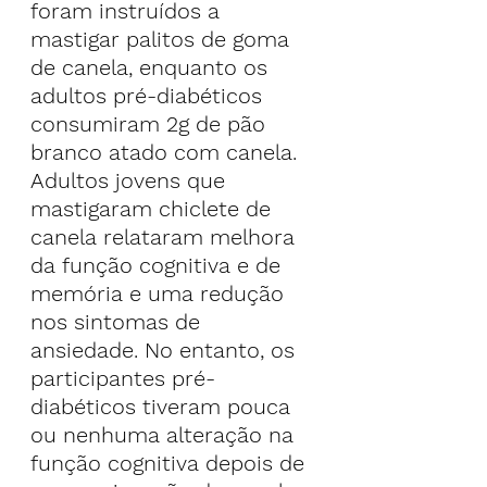
foram instruídos a 
mastigar palitos de goma 
de canela, enquanto os 
adultos pré-diabéticos 
consumiram 2g de pão 
branco atado com canela.
Adultos jovens que 
mastigaram chiclete de 
canela relataram melhora 
da função cognitiva e de 
memória e uma redução 
nos sintomas de 
ansiedade. No entanto, os 
participantes pré-
diabéticos tiveram pouca 
ou nenhuma alteração na 
função cognitiva depois de 