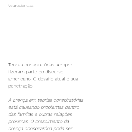
Neurociencias
Teorias conspiratórias sempre 
fizeram parte do discurso 
americano. O desafio atual é sua 
penetração
A crença em teorias conspiratórias 
está causando problemas dentro 
das famílias e outras relações 
próximas. O crescimento da 
crença conspiratória pode ser 