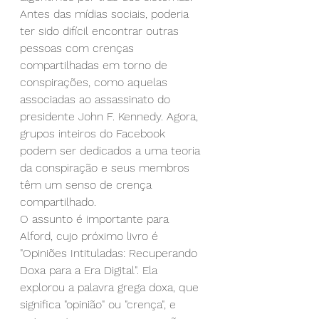
Antes das mídias sociais, poderia 
ter sido difícil encontrar outras 
pessoas com crenças 
compartilhadas em torno de 
conspirações, como aquelas 
associadas ao assassinato do 
presidente John F. Kennedy. Agora, 
grupos inteiros do Facebook 
podem ser dedicados a uma teoria 
da conspiração e seus membros 
têm um senso de crença 
compartilhado.
O assunto é importante para 
Alford, cujo próximo livro é 
"Opiniões Intituladas: Recuperando 
Doxa para a Era Digital". Ela 
explorou a palavra grega doxa, que 
significa "opinião" ou "crença", e 