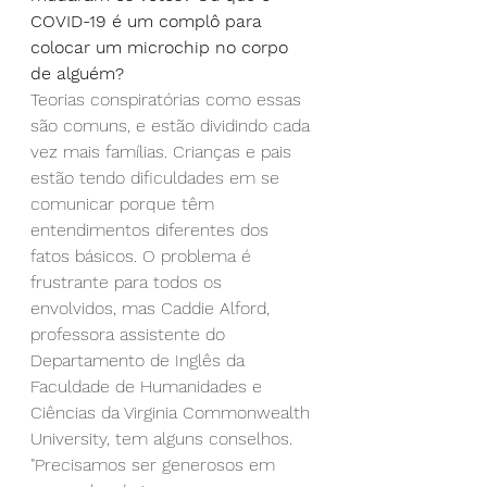
COVID-19 é um complô para 
colocar um microchip no corpo 
de alguém?
Teorias conspiratórias como essas 
são comuns, e estão dividindo cada 
vez mais famílias. Crianças e pais 
estão tendo dificuldades em se 
comunicar porque têm 
entendimentos diferentes dos 
fatos básicos. O problema é 
frustrante para todos os 
envolvidos, mas Caddie Alford, 
professora assistente do 
Departamento de Inglês da 
Faculdade de Humanidades e 
Ciências da Virginia Commonwealth 
University, tem alguns conselhos.
"Precisamos ser generosos em 