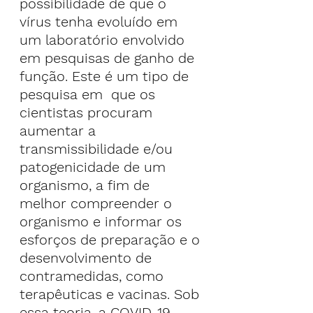
possibilidade de que o 
vírus tenha evoluído em 
um laboratório envolvido 
em pesquisas de ganho de 
função. Este é um tipo de 
pesquisa em  que os 
cientistas procuram 
aumentar a 
transmissibilidade e/ou 
patogenicidade de um 
organismo, a fim de 
melhor compreender o 
organismo e informar os 
esforços de preparação e o 
desenvolvimento de 
contramedidas, como 
terapêuticas e vacinas. Sob 
essa teoria, a COVID-19 