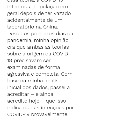
infectou a população em 
geral depois de ter vazado 
acidentalmente de um 
laboratório na China.
Desde os primeiros dias da 
pandemia, minha opinião 
era que ambas as teorias 
sobre a origem da COVID-
19 precisavam ser 
examinadas de forma 
agressiva e completa. Com 
base na minha análise 
inicial dos dados, passei a 
acreditar – e ainda 
acredito hoje – que isso 
indica que as infecções por 
COVID-19 provavelmente 