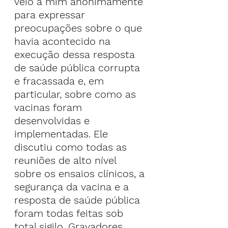
veio a mim anonimamente 
para expressar 
preocupações sobre o que 
havia acontecido na 
execução dessa resposta 
de saúde pública corrupta 
e fracassada e, em 
particular, sobre como as 
vacinas foram 
desenvolvidas e 
implementadas. Ele 
discutiu como todas as 
reuniões de alto nível 
sobre os ensaios clínicos, a 
segurança da vacina e a 
resposta de saúde pública 
foram todas feitas sob 
total sigilo. Gravadores 