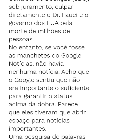
sob juramento, culpar 
diretamente o Dr. Fauci e o 
governo dos EUA pela 
morte de milhões de 
pessoas.
No entanto, se você fosse 
às manchetes do Google 
Notícias, não havia 
nenhuma notícia. Acho que 
o Google sentiu que não 
era importante o suficiente 
para garantir o status 
acima da dobra. Parece 
que eles tiveram que abrir 
espaço para notícias 
importantes.
Uma pesquisa de palavras-