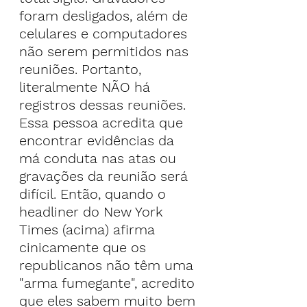
foram desligados, além de 
celulares e computadores 
não serem permitidos nas 
reuniões. Portanto, 
literalmente NÃO há 
registros dessas reuniões.
Essa pessoa acredita que 
encontrar evidências da 
má conduta nas atas ou 
gravações da reunião será 
difícil. Então, quando o 
headliner do New York 
Times (acima) afirma 
cinicamente que os 
republicanos não têm uma 
"arma fumegante", acredito 
que eles sabem muito bem 