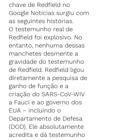
chave de Redfield no 
Google Notícias surgiu com 
as seguintes histórias.
O testemunho real de 
Redfield foi explosivo. No 
entanto, nenhuma dessas 
manchetes desmente a 
gravidade do testemunho 
de Redfield. Redfield ligou 
diretamente a pesquisa de 
ganho de função e a 
criação do SARS-CoV-WIV 
a Fauci e ao governo dos 
EUA – incluindo o 
Departamento de Defesa 
(DOD). Ele absolutamente 
acredita e dá testemunho 