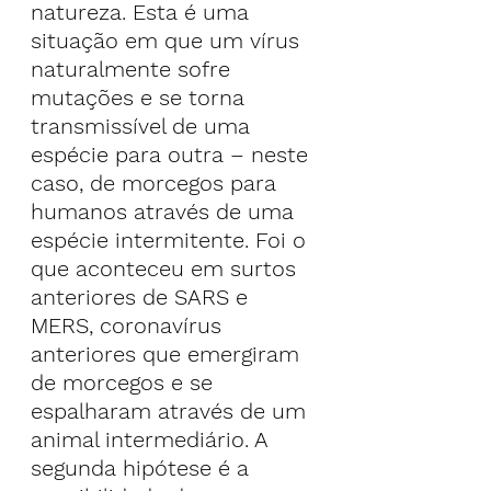
natureza. Esta é uma 
situação em que um vírus 
naturalmente sofre 
mutações e se torna 
transmissível de uma 
espécie para outra – neste 
caso, de morcegos para 
humanos através de uma 
espécie intermitente. Foi o 
que aconteceu em surtos 
anteriores de SARS e 
MERS, coronavírus 
anteriores que emergiram 
de morcegos e se 
espalharam através de um 
animal intermediário. A 
segunda hipótese é a 