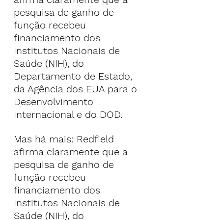
pesquisa de ganho de 
função recebeu 
financiamento dos 
Institutos Nacionais de 
Saúde (NIH), do 
Departamento de Estado, 
da Agência dos EUA para o 
Desenvolvimento 
Internacional e do DOD.
Mas há mais: Redfield 
afirma claramente que a 
pesquisa de ganho de 
função recebeu 
financiamento dos 
Institutos Nacionais de 
Saúde (NIH), do 