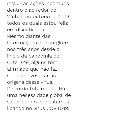
incluir as ações incomuns 
dentro e ao redor de 
Wuhan no outono de 2019, 
todos os quais estou feliz 
em discutir hoje.
Mesmo diante das 
informações que surgiram 
nos três anos desde o 
início da pandemia de 
COVID-19, alguns têm 
afirmado que não faz 
sentido investigar as 
origens desse vírus. 
Discordo totalmente. Há 
uma necessidade global de 
saber com o que estamos 
lidando no vírus COVID-19, 