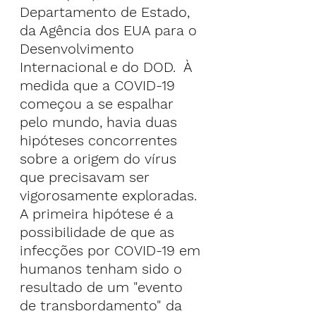
Departamento de Estado, 
da Agência dos EUA para o 
Desenvolvimento 
Internacional e do DOD.  À 
medida que a COVID-19 
começou a se espalhar 
pelo mundo, havia duas 
hipóteses concorrentes 
sobre a origem do vírus 
que precisavam ser 
vigorosamente exploradas. 
A primeira hipótese é a 
possibilidade de que as 
infecções por COVID-19 em 
humanos tenham sido o 
resultado de um "evento 
de transbordamento" da 