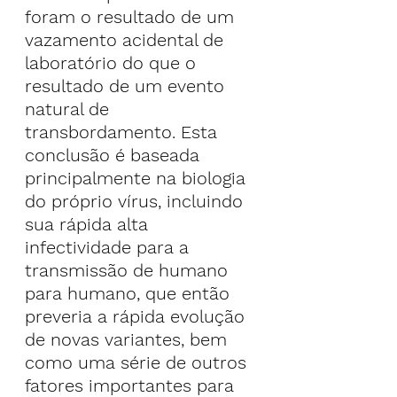
foram o resultado de um 
vazamento acidental de 
laboratório do que o 
resultado de um evento 
natural de 
transbordamento. Esta 
conclusão é baseada 
principalmente na biologia 
do próprio vírus, incluindo 
sua rápida alta 
infectividade para a 
transmissão de humano 
para humano, que então 
preveria a rápida evolução 
de novas variantes, bem 
como uma série de outros 
fatores importantes para 