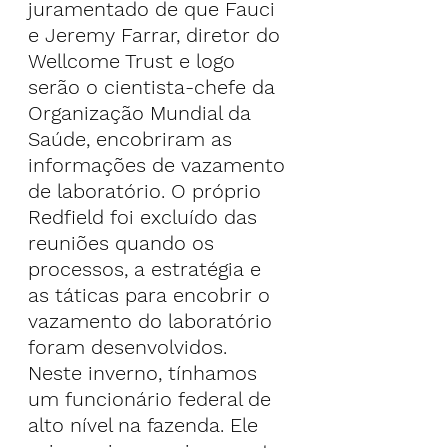
juramentado de que Fauci 
e Jeremy Farrar, diretor do 
Wellcome Trust e logo 
serão o cientista-chefe da 
Organização Mundial da 
Saúde, encobriram as 
informações de vazamento 
de laboratório. O próprio 
Redfield foi excluído das 
reuniões quando os 
processos, a estratégia e 
as táticas para encobrir o 
vazamento do laboratório 
foram desenvolvidos.
Neste inverno, tínhamos 
um funcionário federal de 
alto nível na fazenda. Ele 