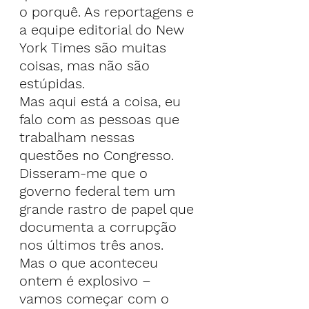
o porquê. As reportagens e 
a equipe editorial do New 
York Times são muitas 
coisas, mas não são 
estúpidas.
Mas aqui está a coisa, eu 
falo com as pessoas que 
trabalham nessas 
questões no Congresso. 
Disseram-me que o 
governo federal tem um 
grande rastro de papel que 
documenta a corrupção 
nos últimos três anos.
Mas o que aconteceu 
ontem é explosivo – 
vamos começar com o 