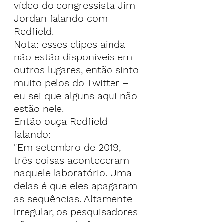
vídeo do congressista Jim 
Jordan falando com 
Redfield.
Nota: esses clipes ainda 
não estão disponíveis em 
outros lugares, então sinto 
muito pelos do Twitter – 
eu sei que alguns aqui não 
estão nele.
Então ouça Redfield 
falando:
"Em setembro de 2019, 
três coisas aconteceram 
naquele laboratório. Uma 
delas é que eles apagaram 
as sequências. Altamente 
irregular, os pesquisadores 