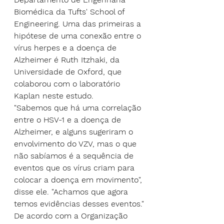
Biomédica da Tufts' School of 
Engineering. Uma das primeiras a 
hipótese de uma conexão entre o 
vírus herpes e a doença de 
Alzheimer é Ruth Itzhaki, da 
Universidade de Oxford, que 
colaborou com o laboratório 
Kaplan neste estudo.
"Sabemos que há uma correlação 
entre o HSV-1 e a doença de 
Alzheimer, e alguns sugeriram o 
envolvimento do VZV, mas o que 
não sabíamos é a sequência de 
eventos que os vírus criam para 
colocar a doença em movimento", 
disse ele. "Achamos que agora 
temos evidências desses eventos."
De acordo com a Organização 