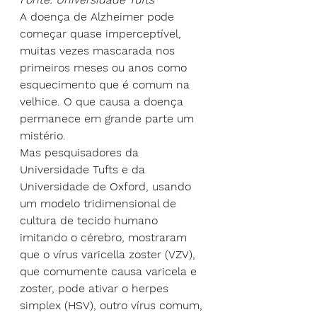
A doença de Alzheimer pode 
começar quase imperceptível, 
muitas vezes mascarada nos 
primeiros meses ou anos como 
esquecimento que é comum na 
velhice. O que causa a doença 
permanece em grande parte um 
mistério.
Mas pesquisadores da 
Universidade Tufts e da 
Universidade de Oxford, usando 
um modelo tridimensional de 
cultura de tecido humano 
imitando o cérebro, mostraram 
que o vírus varicella zoster (VZV), 
que comumente causa varicela e 
zoster, pode ativar o herpes 
simplex (HSV), outro vírus comum, 