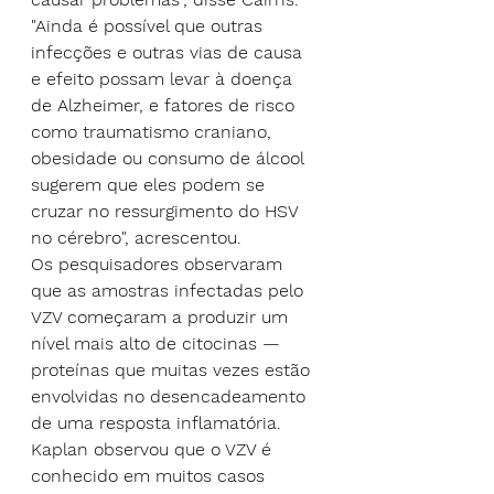
"Ainda é possível que outras 
infecções e outras vias de causa 
e efeito possam levar à doença 
de Alzheimer, e fatores de risco 
como traumatismo craniano, 
obesidade ou consumo de álcool 
sugerem que eles podem se 
cruzar no ressurgimento do HSV 
no cérebro", acrescentou.
Os pesquisadores observaram 
que as amostras infectadas pelo 
VZV começaram a produzir um 
nível mais alto de citocinas — 
proteínas que muitas vezes estão 
envolvidas no desencadeamento 
de uma resposta inflamatória. 
Kaplan observou que o VZV é 
conhecido em muitos casos 